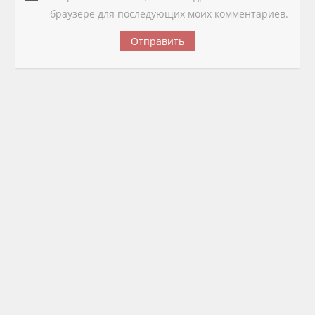
браузере для последующих моих комментариев.