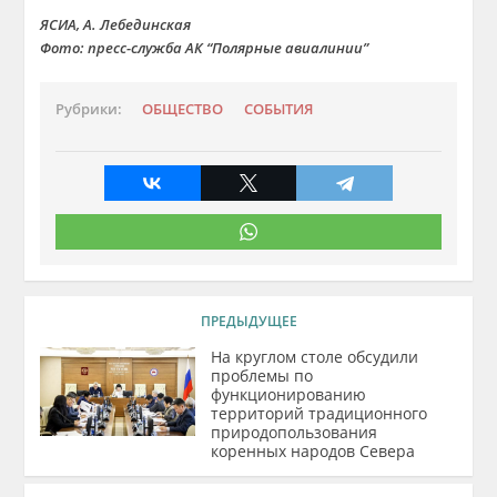
ЯСИА, А. Лебединская
Фото: пресс-служба АК “Полярные авиалинии”
Рубрики:
ОБЩЕСТВО
СОБЫТИЯ
ПРЕДЫДУЩЕЕ
На круглом столе обсудили
проблемы по
функционированию
территорий традиционного
природопользования
коренных народов Севера