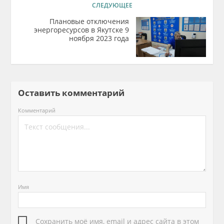
СЛЕДУЮЩЕЕ
Плановые отключения
энергоресурсов в Якутске 9
ноября 2023 года
Оставить комментарий
Комментарий
Имя
Сохранить моё имя, email и адрес сайта в этом