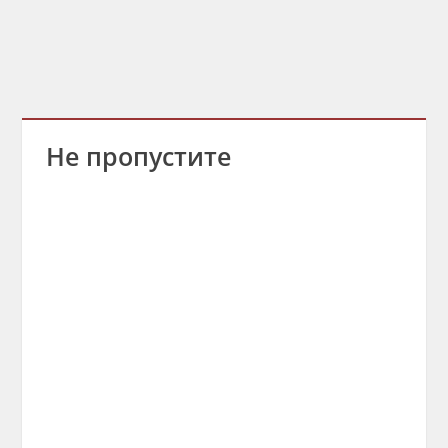
Не пропустите