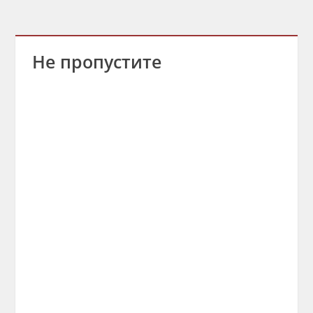
Не пропустите