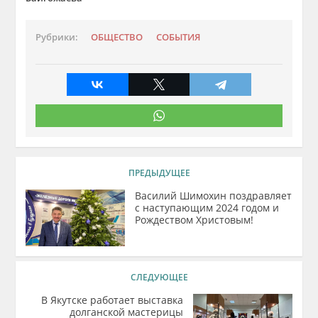
Рубрики:
ОБЩЕСТВО
СОБЫТИЯ
ПРЕДЫДУЩЕЕ
Василий Шимохин поздравляет
с наступающим 2024 годом и
Рождеством Христовым!
СЛЕДУЮЩЕЕ
В Якутске работает выставка
долганской мастерицы