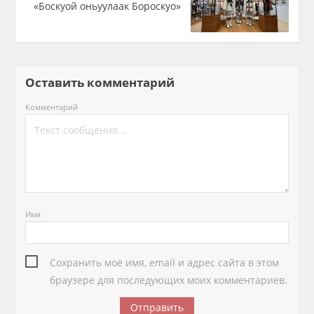
«Боскуой оньуулаак Бороскуо»
Оставить комментарий
Комментарий
Имя
Сохранить моё имя, email и адрес сайта в этом
браузере для последующих моих комментариев.