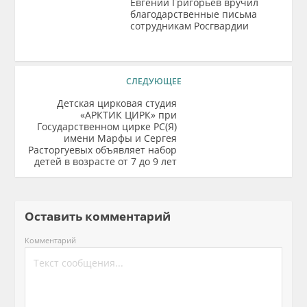
Евгений Григорьев вручил
благодарственные письма
сотрудникам Росгвардии
СЛЕДУЮЩЕЕ
Детская цирковая студия
«АРКТИК ЦИРК» при
Государственном цирке РС(Я)
имени Марфы и Сергея
Расторгуевых объявляет набор
детей в возрасте от 7 до 9 лет
Оставить комментарий
Комментарий