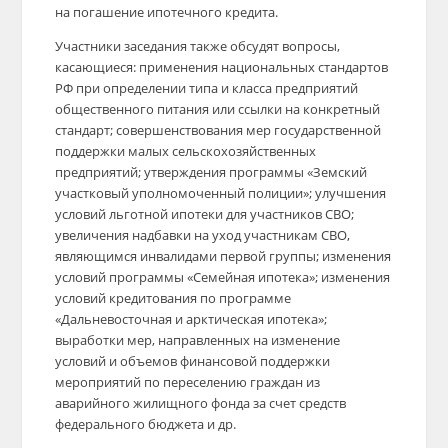
на погашение ипотечного кредита.
Участники заседания также обсудят вопросы,
касающиеся: применения национальных стандартов
РФ при определении типа и класса предприятий
общественного питания или ссылки на конкретный
стандарт; совершенствования мер государственной
поддержки малых сельскохозяйственных
предприятий; утверждения программы «Земский
участковый уполномоченный полиции»; улучшения
условий льготной ипотеки для участников СВО;
увеличения надбавки на уход участникам СВО,
являющимся инвалидами первой группы; изменения
условий программы «Семейная ипотека»; изменения
условий кредитования по программе
«Дальневосточная и арктическая ипотека»;
выработки мер, направленных на изменение
условий и объемов финансовой поддержки
мероприятий по переселению граждан из
аварийного жилищного фонда за счет средств
федерального бюджета и др.