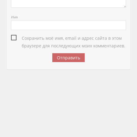
Имя
Сохранить моё имя, email и адрес сайта в этом
браузере для последующих моих комментариев.