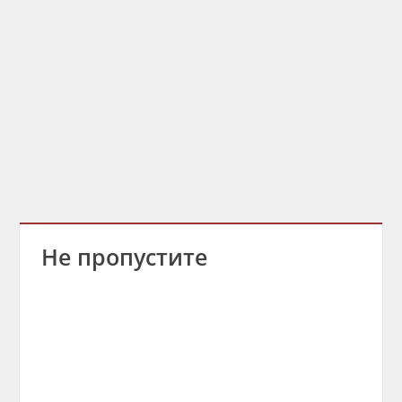
Не пропустите