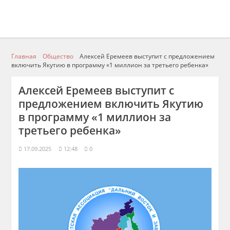
Главная
Общество
Алексей Еремеев выступит с предложением
включить Якутию в программу «1 миллион за третьего ребенка»
Алексей Еремеев выступит с
предложением включить Якутию
в программу «1 миллион за
третьего ребенка»
17.09.2025
12:48
0