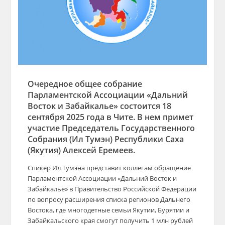
Очередное общее собрание
Парламентской Ассоциации «Дальний
Восток и Забайкалье» состоится
18
сентября
2025 года в Чите. В нем примет
участие
Председатель Государственного
Собрания (Ил Тумэн) Республики Саха
(Якутия) Алексей Еремеев.
Спикер Ил Тумэна представит коллегам обращение
Парламентской Ассоциации «Дальний Восток и
Забайкалье» в Правительство Российской Федерации
по вопросу расширения списка регионов Дальнего
Востока, где многодетные семьи Якутии, Бурятии и
Забайкальского края смогут получить 1 млн рублей