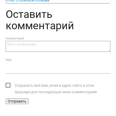
отчет столичной полиции
Оставить
комментарий
Комментарий
Имя
Сохранить моё имя, email и адрес сайта в этом
браузере для последующих моих комментариев.