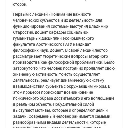
сторон.
Первым с лекцией «Понимание важности
человеческих субъектов и их деятельности для
функционирования системы» выступил Владимир
Старостин, доцент кафедры социально-
гуманитарных дисциплин экономического
факультета Арктического ГАТУ, кандидат
философских наук, доцент. В своей лекции лектор
рассматривает теоретические вопросы аграрного
производства как философской проблематики. Было
затронуто то, что человек постоянно проявляет свою
жизненную активность, то есть осуществляет
деятельность, реализует динамическую систему
взаимодействия субъекта с окружающим миром. В
этом процессе происходит возникновение
психического образа достигаемого и его воплощение
в реальном объекте. Побудительной силой
выступают мотивы, которые и определяют цели и
задачи. Современный человек занимается самыми
разнообразными видами деятельности, которые