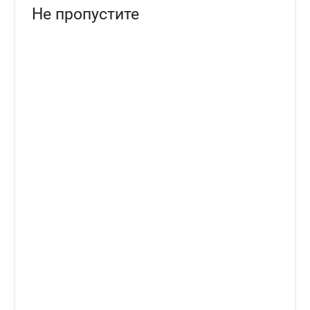
Не пропустите