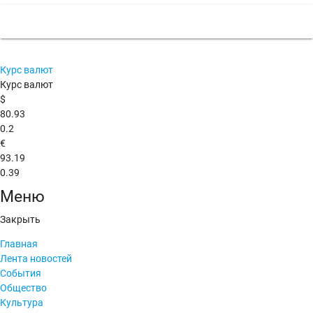
Курс валют
Курс валют
$
80.93
0.2
€
93.19
0.39
Меню
Закрыть
Главная
Лента новостей
События
Общество
Культура