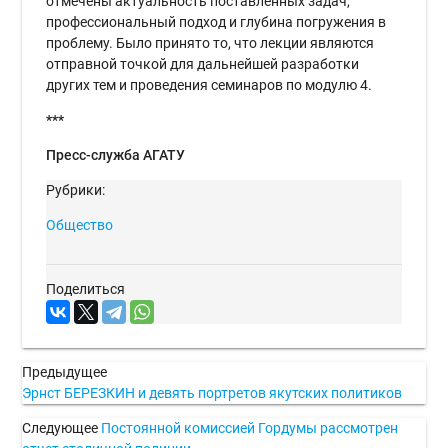
отмечены актуальность поставленных задач,
профессиональный подход и глубина погружения в
проблему. Было принято то, что лекции являются
отправной точкой для дальнейшей разработки
других тем и проведения семинаров по модулю 4.
***
Пресс-служба АГАТУ
Рубрики:
Общество
Поделиться
Предыдущее
Эрнст БЕРЕЗКИН и девять портретов якутских политиков
Следующее
Постоянной комиссией Гордумы рассмотрен