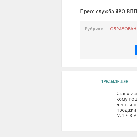
Пресс-служба ЯРО ВПП
Рубрики:
ОБРАЗОВАН
ПРЕДЫДУЩЕЕ
Стало из
кому по
деньги о
продажи
“АЛРОСА