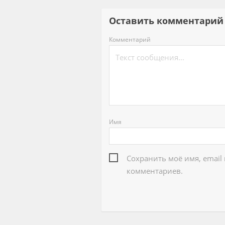
Оставить комментар
Комментарий
Имя
Сохранить моё имя, email
комментариев.