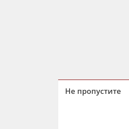
Не пропустите