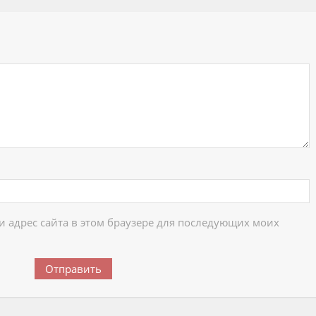
ий
 и адрес сайта в этом браузере для последующих моих