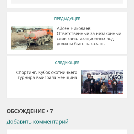
ПРЕДЫДУЩЕЕ
Айсен Николаев:
Ответственные за незаконный
слив канализационных вод
должны быть наказаны
СЛЕДУЮЩЕЕ
Спортинг. Кубок охотничьего
турнира выиграла женщина
ОБСУЖДЕНИЕ • 7
Добавить комментарий