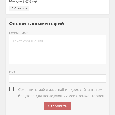
Маладес👍👏💪✊😄
Ответить
Оставить комментарий
Комментарий
Имя
Сохранить моё имя, email и адрес сайта в этом
браузере для последующих моих комментариев.