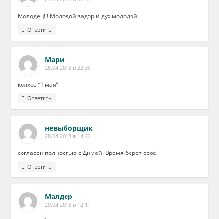
Молодец!!! Молодой задор и дух молодой!
Ответить
Мари
25.04.2018 в 22:36
колхоз “1 мая”
Ответить
невыборщик
28.04.2018 в 14:26
согласен полностью с Димой. Время берет своё.
Ответить
Малдер
29.04.2018 в 12:11