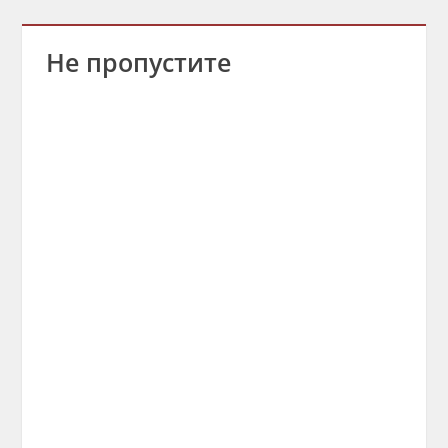
Не пропустите