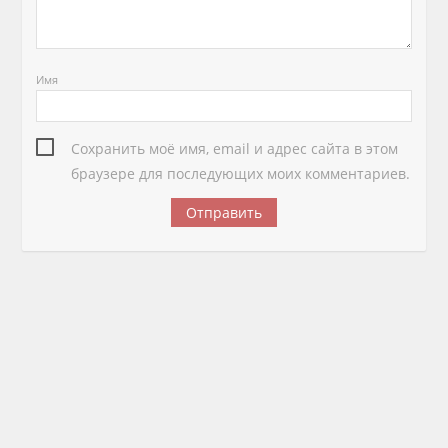
Имя
Сохранить моё имя, email и адрес сайта в этом
браузере для последующих моих комментариев.