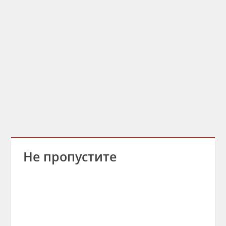
Не пропустите