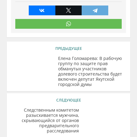
ПРЕДЫДУЩЕЕ
Елена Голомарева: В рабочую
группу по защите прав
обманутых участников
долевого строительства будет
включен депутат Якутской
городской думы
СЛЕДУЮЩЕЕ
Следственным комитетом
разыскивается мужчина,
скрывающийся от органов
предварительного
расследования