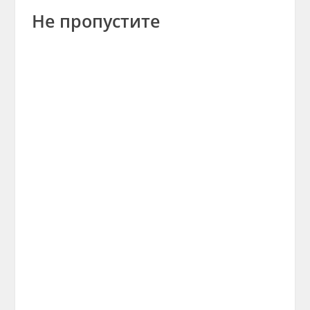
Не пропустите