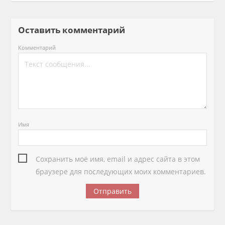
Оставить комментарий
Комментарий
Имя
Сохранить моё имя, email и адрес сайта в этом
браузере для последующих моих комментариев.