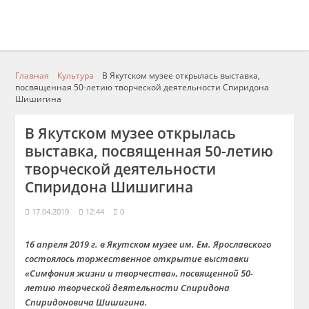
Главная
Культура
В Якутском музее открылась выставка,
посвященная 50-летию творческой деятельности Спиридона
Шишигина
В Якутском музее открылась
выставка, посвященная 50-летию
творческой деятельности
Спиридона Шишигина
17.04.2019
12:44
0
16 апреля 2019 г. в Якутском музее им. Ем. Ярославского
состоялось торжественное открытие выставки
«Симфония жизни и творчества», посвященной 50-
летию творческой деятельности Спиридона
Спиридоновича Шишигина.