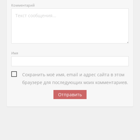
Комментарий
Имя
Сохранить моё имя, email и адрес сайта в этом
браузере для последующих моих комментариев.