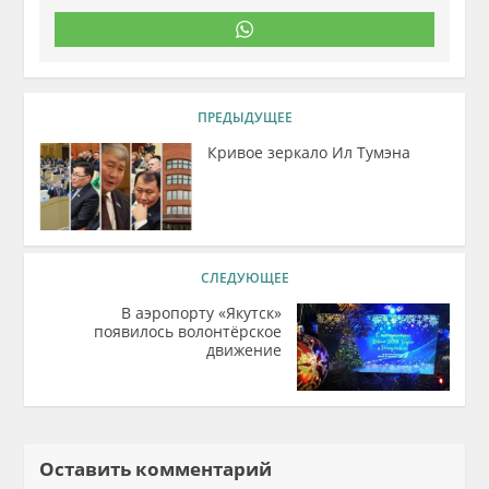
ПРЕДЫДУЩЕЕ
Кривое зеркало Ил Тумэна
СЛЕДУЮЩЕЕ
В аэропорту «Якутск»
появилось волонтёрское
движение
Оставить комментарий