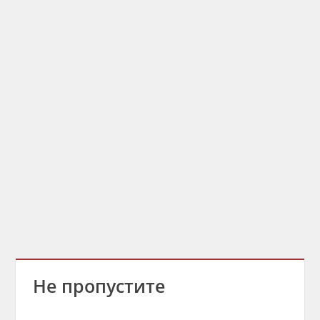
Не пропустите