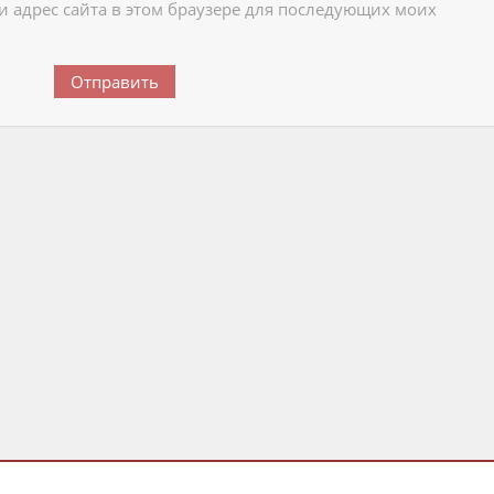
 и адрес сайта в этом браузере для последующих моих