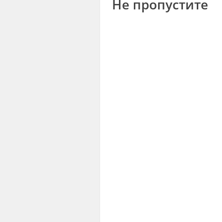
Не пропустите