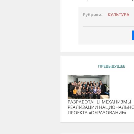
Рубрики:
КУЛЬТУРА
ПРЕДЫДУЩЕЕ
РАЗРАБОТАНЫ МЕХАНИЗМЫ
РЕАЛИЗАЦИИ НАЦИОНАЛЬН
ПРОЕКТА «ОБРАЗОВАНИЕ»