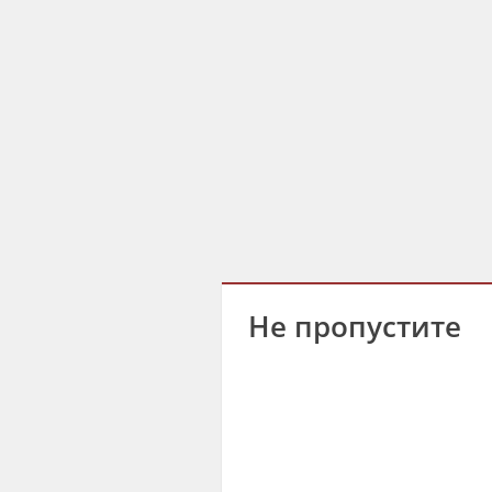
Не пропустите