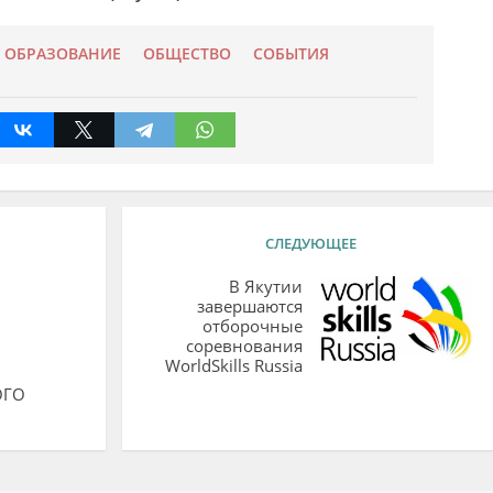
ОБРАЗОВАНИЕ
ОБЩЕСТВО
СОБЫТИЯ
СЛЕДУЮЩЕЕ
В Якутии
завершаются
отборочные
соревнования
WorldSkills Russia
ОГО