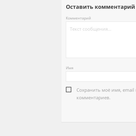
Оставить комментар
Комментарий
Имя
Сохранить моё имя, email
комментариев.