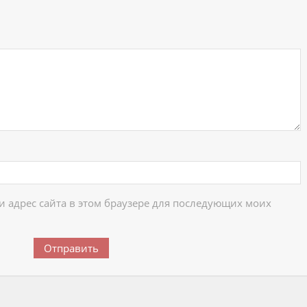
ий
 и адрес сайта в этом браузере для последующих моих