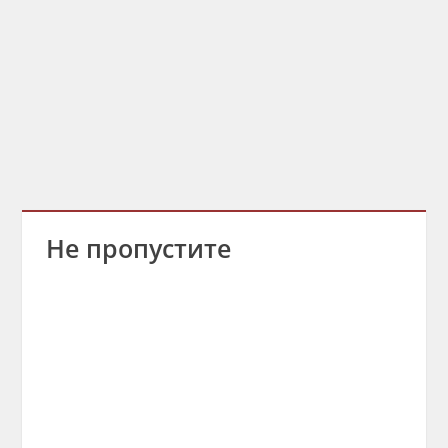
Не пропустите