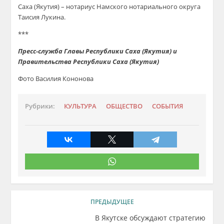
Саха (Якутия)
– нотариу
с Намского нотариального округа
Таисия Лукина.
***
Пресс-служба Главы Республики Саха (Якутия) и
Правительства Республики Саха (Якутия)
Фото Василия Кононова
Рубрики:
КУЛЬТУРА
ОБЩЕСТВО
СОБЫТИЯ
ПРЕДЫДУЩЕЕ
В Якутске обсуждают стратегию