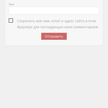
Имя
Сохранить моё имя, email и адрес сайта в этом
браузере для последующих моих комментариев.