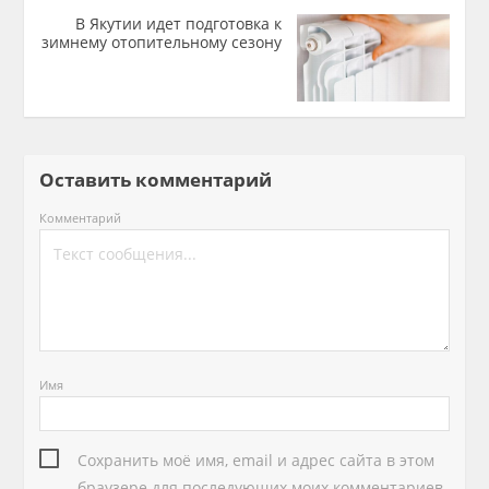
В Якутии идет подготовка к
зимнему отопительному сезону
Оставить комментарий
Комментарий
Имя
Сохранить моё имя, email и адрес сайта в этом
браузере для последующих моих комментариев.