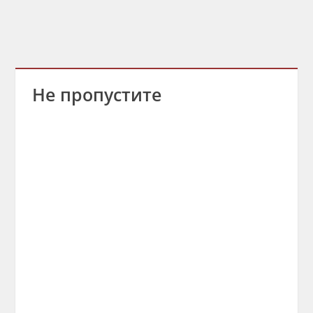
Не пропустите