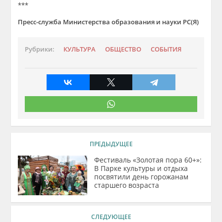
***
Пресс-служба Министерства образования и науки РС(Я)
Рубрики:
КУЛЬТУРА
ОБЩЕСТВО
СОБЫТИЯ
ПРЕДЫДУЩЕЕ
Фестиваль «Золотая пора 60+»:
В Парке культуры и отдыха
посвятили день горожанам
старшего возраста
СЛЕДУЮЩЕЕ