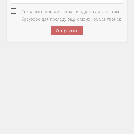
Сохранить моё имя, email и адрес сайта в этом
браузере для последующих моих комментариев.