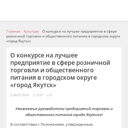
Главная
Культура
О конкурсе на лучшее предприятие в сфере
розничной торговли и общественного питания в городском округе
«город Якутск»
О конкурсе на лучшее
предприятие в сфере розничной
торговли и общественного
питания в городском округе
«город Якутск»
04.07.2019
13:37
0
Уважаемые руководители предприятий торговли и
общественного питания города Якутска!
В соответствии с Положением, утвержденным