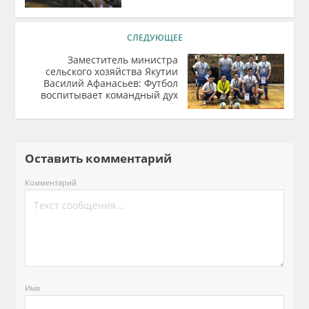
СЛЕДУЮЩЕЕ
Заместитель министра
сельского хозяйства Якутии
Василий Афанасьев: Футбол
воспитывает командный дух
Оставить комментарий
Комментарий
Имя