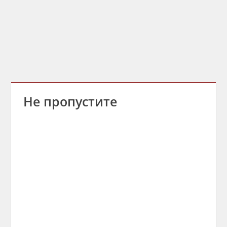
Не пропустите