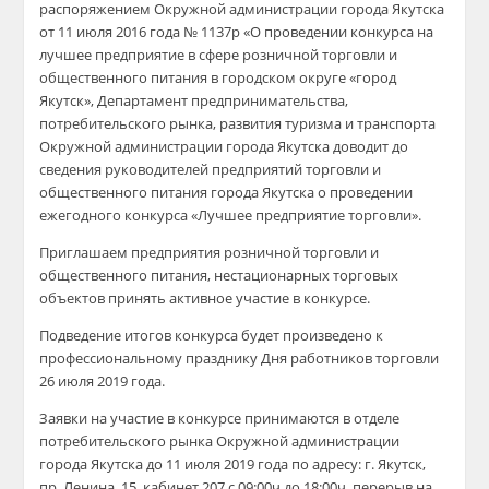
распоряжением Окружной администрации города Якутска
от 11 июля 2016 года № 1137р «О проведении конкурса на
лучшее предприятие в сфере розничной торговли и
общественного питания в городском округе «город
Якутск», Департамент предпринимательства,
потребительского рынка, развития туризма и транспорта
Окружной администрации города Якутска доводит до
сведения руководителей предприятий торговли и
общественного питания города Якутска о проведении
ежегодного конкурса «Лучшее предприятие торговли».
Приглашаем предприятия розничной торговли и
общественного питания, нестационарных торговых
объектов принять активное участие в конкурсе.
Подведение итогов конкурса будет произведено к
профессиональному празднику Дня работников торговли
26 июля 2019 года.
Заявки на участие в конкурсе принимаются в отделе
потребительского рынка Окружной администрации
города Якутска до 11 июля 2019 года по адресу: г. Якутск,
пр. Ленина, 15, кабинет 207 с 09:00ч до 18:00ч, перерыв на