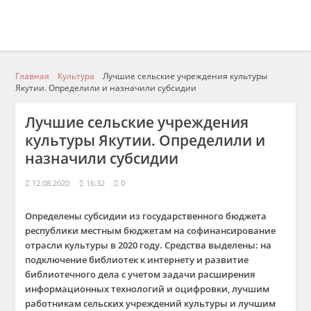
Главная
Культура
Лучшие сельские учреждения культуры
Якутии. Определили и назначили субсидии
Лучшие сельские учреждения
культуры Якутии. Определили и
назначили субсидии
12.08.2020
16:32
0
Определены субсидии из государственного бюджета
республики местным бюджетам на софинансирование
отрасли культуры в 2020 году. Средства выделены: на
подключение библиотек к интернету и развитие
библиотечного дела с учетом задачи расширения
информационных технологий и оцифровки, лучшим
работникам сельских учреждений культуры и лучшим