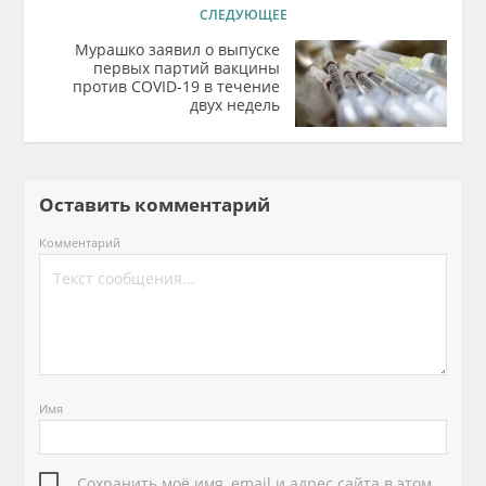
СЛЕДУЮЩЕЕ
Мурашко заявил о выпуске
первых партий вакцины
против COVID-19 в течение
двух недель
Оставить комментарий
Комментарий
Имя
Сохранить моё имя, email и адрес сайта в этом