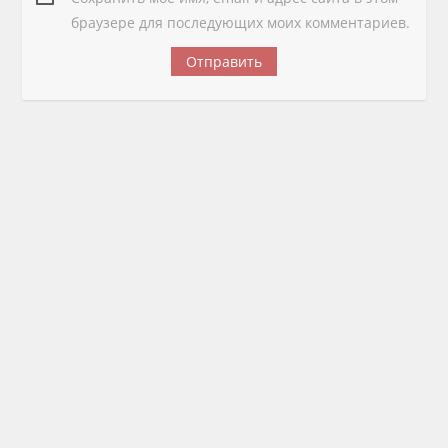
браузере для последующих моих комментариев.