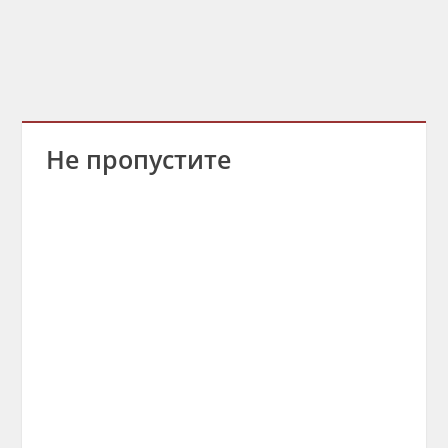
Не пропустите