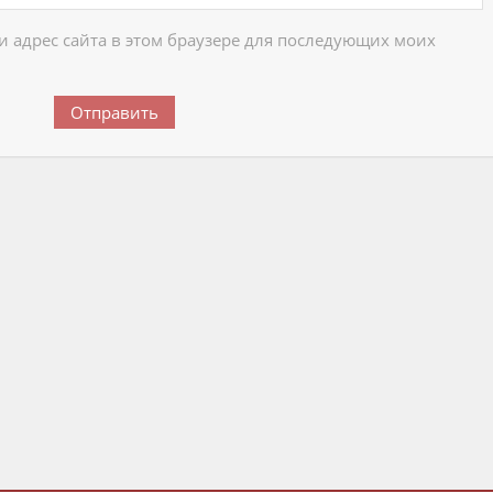
 и адрес сайта в этом браузере для последующих моих