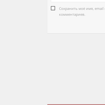
Сохранить моё имя, email
комментариев.