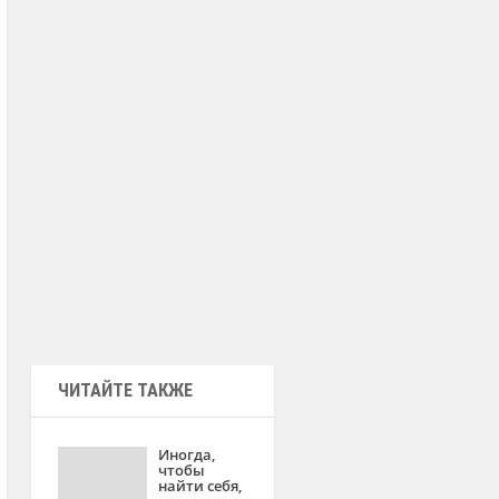
ЧИТАЙТЕ ТАКЖЕ
Иногда,
чтобы
найти себя,