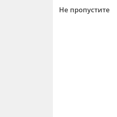
Не пропустите