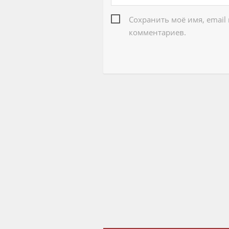
Сохранить моё имя, email
комментариев.