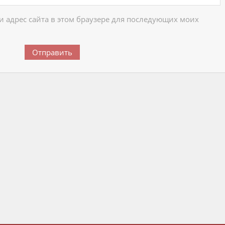
 и адрес сайта в этом браузере для последующих моих