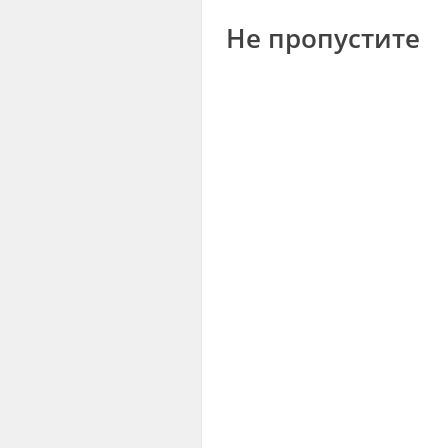
Не пропустите