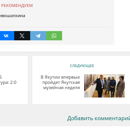
РЕКОМЕНДУЕМ
ивошапкина
СЛЕДУЮЩЕЕ
S
В Якутии впервые
ура: 2:0
пройдет Якутская
музейная неделя
Добавить комментари