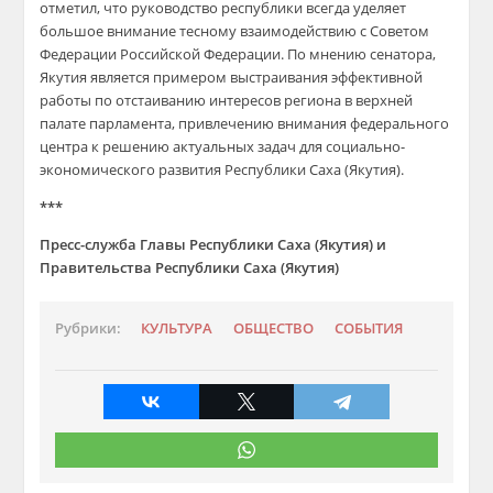
отметил, что руководство республики всегда уделяет
большое внимание тесному взаимодействию с Советом
Федерации Российской Федерации. По мнению сенатора,
Якутия является примером выстраивания эффективной
работы по отстаиванию интересов региона в верхней
палате парламента, привлечению внимания федерального
центра к решению актуальных задач для социально-
экономического развития Республики Саха (Якутия).
***
Пресс-служба Главы Республики Саха (Якутия) и
Правительства Республики Саха (Якутия)
Рубрики:
КУЛЬТУРА
ОБЩЕСТВО
СОБЫТИЯ