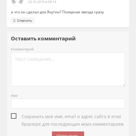
24.10.2019 в 09:14
а что он сделал для Якутии? Полярная звезда сразу
Ответить
Оставить комментарий
Комментарий
Имя
Сохранить моё имя, email и адрес сайта в этом
браузере для последующих моих комментариев.