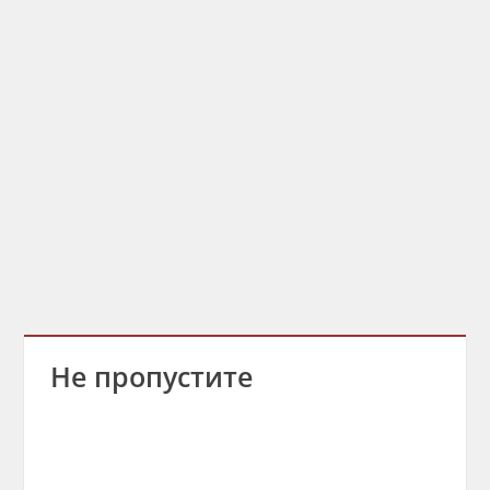
Не пропустите