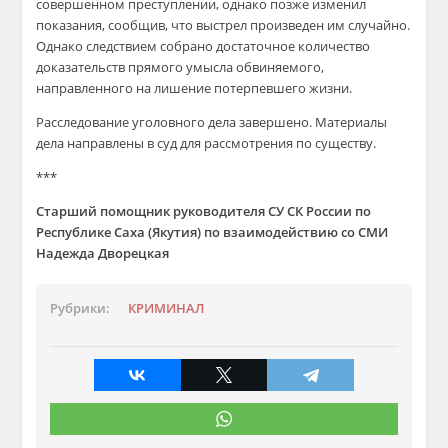
совершенном преступлении, однако позже изменил
показания, сообщив, что выстрел произведен им случайно.
Однако следствием собрано достаточное количество
доказательств прямого умысла обвиняемого,
направленного на лишение потерпевшего жизни.
Расследование уголовного дела завершено. Материалы
дела направлены в суд для рассмотрения по существу.
***
Старший помощник руководителя СУ СК России по
Республике Саха (Якутия) по взаимодействию со СМИ
Надежда Дворецкая
Рубрики:
КРИМИНАЛ