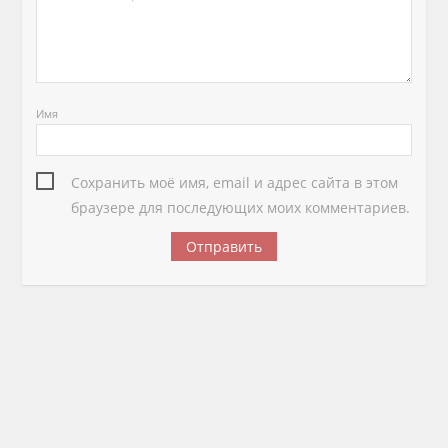
Имя
Сохранить моё имя, email и адрес сайта в этом
браузере для последующих моих комментариев.