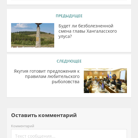
ПРЕДЫДУЩЕЕ
Будет ли безболезненной
смена главы Хангаласского
улуса?
СЛЕДУЮЩЕЕ
Якутия готовит предложения к
правилам любительского
рыболовства
Оставить комментарий
Комментарий