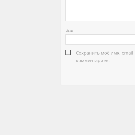
Имя
Сохранить моё имя, email
комментариев.