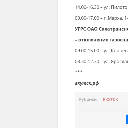
14.00-16.30 – ул. Пилото
09.00-17.00 – п.Марха,
УГРС ОАО Сахатрансн
– отключение газосн
09.00-15.00 – ул. Кочне
08.30-12.30 – ул. Яросла
***
якутск.рф
Рубрики:
ЯКУТСК