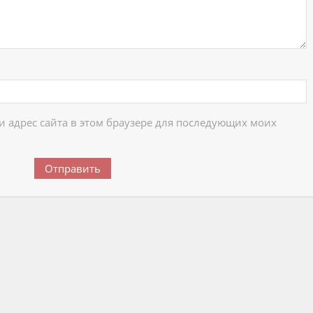
 и адрес сайта в этом браузере для последующих моих