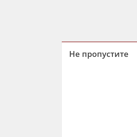
Не пропустите