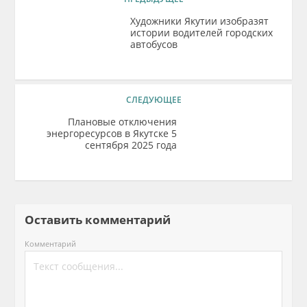
Художники Якутии изобразят
истории водителей городских
автобусов
СЛЕДУЮЩЕЕ
Плановые отключения
энергоресурсов в Якутске 5
сентября 2025 года
Оставить комментарий
Комментарий