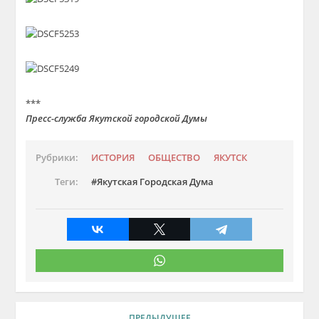
***
Пресс-служба Якутской городской Думы
Рубрики:
ИСТОРИЯ
ОБЩЕСТВО
ЯКУТСК
Теги:
Якутская Городская Дума
ПРЕДЫДУЩЕЕ