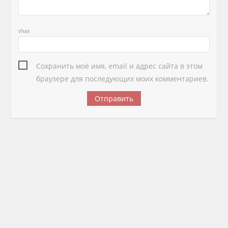
Имя
Сохранить моё имя, email и адрес сайта в этом
браузере для последующих моих комментариев.