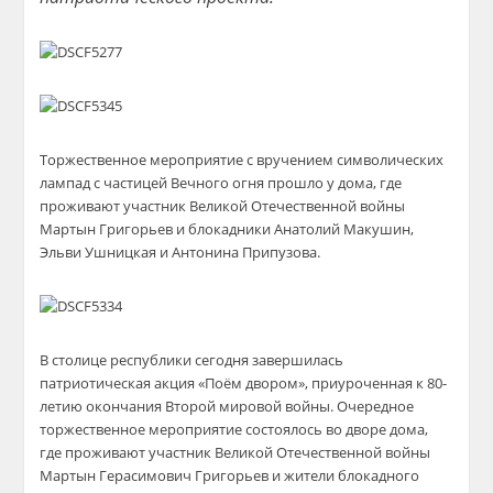
Торжественное мероприятие с вручением символических
лампад с частицей Вечного огня прошло у дома, где
проживают участник Великой Отечественной войны
Мартын Григорьев и блокадники Анатолий Макушин,
Эльви Ушницкая и Антонина Припузова.
В столице республики сегодня завершилась
патриотическая акция «Поём двором», приуроченная к 80-
летию окончания Второй мировой войны. Очередное
торжественное мероприятие состоялось во дворе дома,
где проживают участник Великой Отечественной войны
Мартын Герасимович Григорьев и жители блокадного