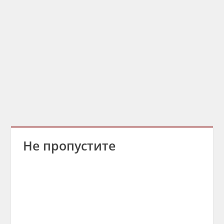
Не пропустите