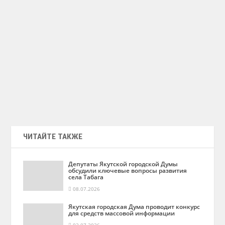
ЧИТАЙТЕ ТАКЖЕ
Депутаты Якутской городской Думы
обсудили ключевые вопросы развития
села Табага
08.07.2026
Якутская городская Дума проводит конкурс
для средств массовой информации