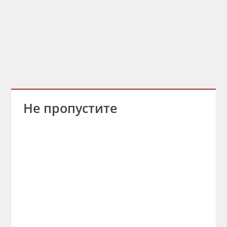
Не пропустите