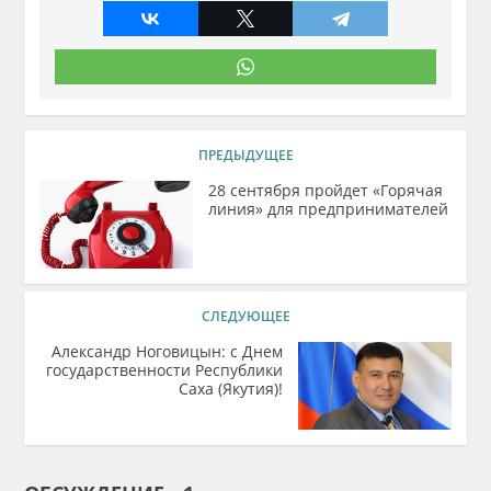
ПРЕДЫДУЩЕЕ
28 сентября пройдет «Горячая
линия» для предпринимателей
СЛЕДУЮЩЕЕ
Александр Ноговицын: с Днем
государственности Республики
Саха (Якутия)!