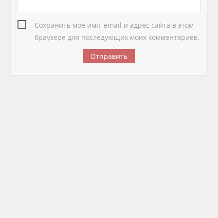
Сохранить моё имя, email и адрес сайта в этом
браузере для последующих моих комментариев.