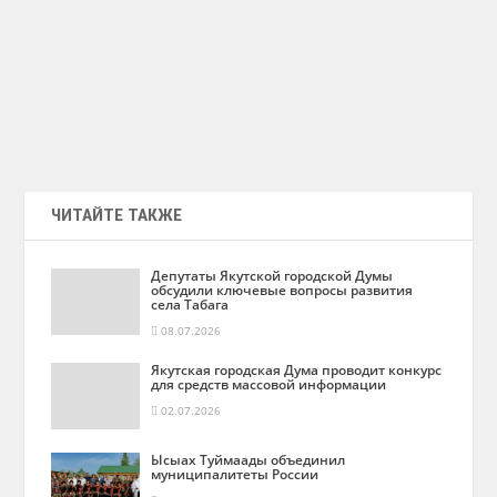
ЧИТАЙТЕ ТАКЖЕ
Депутаты Якутской городской Думы
обсудили ключевые вопросы развития
села Табага
08.07.2026
Якутская городская Дума проводит конкурс
для средств массовой информации
02.07.2026
Ысыах Туймаады объединил
муниципалитеты России