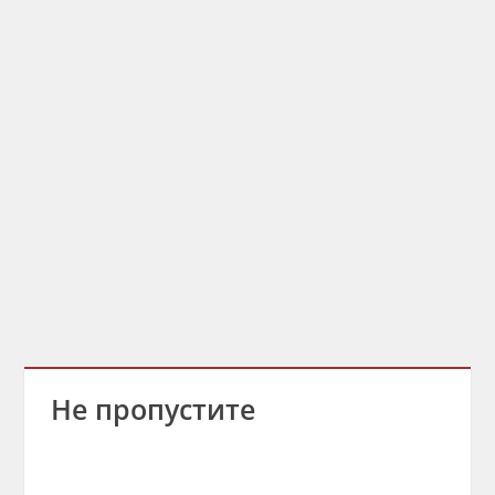
Не пропустите