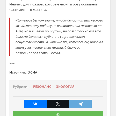
Иначе будут пожары, которые несут угрозу остальной
части лесного массива.
«Хотелось бы пожелать, чтобы департамент лесного
хозяйства эту работу не останавливал не только по
Амге, но и в целом по Якутии, но обязательно все это
должно делаться публично с привлечением
общественности. И, конечно же, хотелось бы, чтобы в
этом участвовал наш местный бизнес»,
—
резюмировал глава Якутии.
***
Источник:
ЯСИА
Рубрики:
РЕЗОНАНС
ЭКОЛОГИЯ