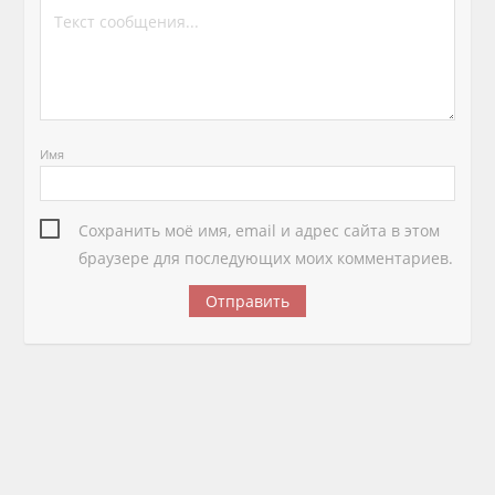
Имя
Сохранить моё имя, email и адрес сайта в этом
браузере для последующих моих комментариев.