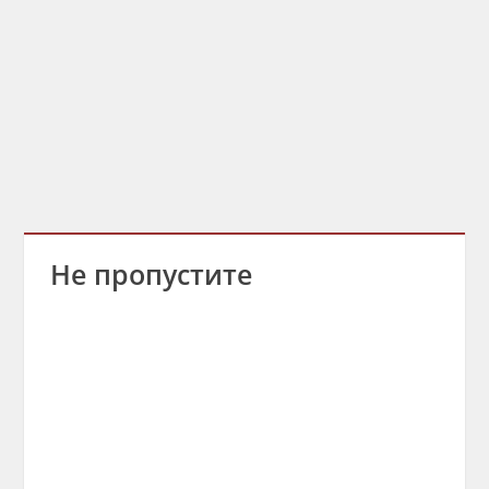
Не пропустите