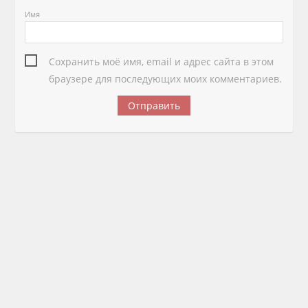
Имя
Сохранить моё имя, email и адрес сайта в этом
браузере для последующих моих комментариев.