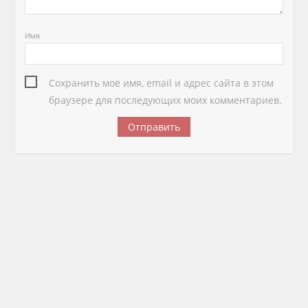
Имя
Сохранить моё имя, email и адрес сайта в этом
браузере для последующих моих комментариев.