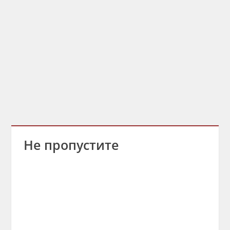
Не пропустите