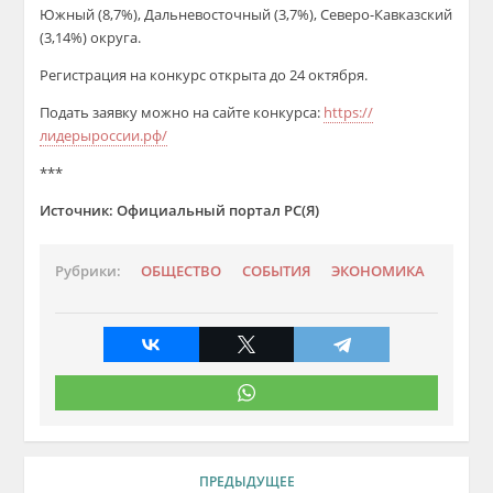
Южный (8,7%), Дальневосточный (3,7%), Северо-Кавказский
(3,14%) округа.
Регистрация на конкурс открыта до 24 октября.
Подать заявку можно на сайте конкурса:
https://
лидерыроссии.рф/
***
Источник: Официальный портал РС(Я)
Рубрики:
ОБЩЕСТВО
СОБЫТИЯ
ЭКОНОМИКА
ПРЕДЫДУЩЕЕ