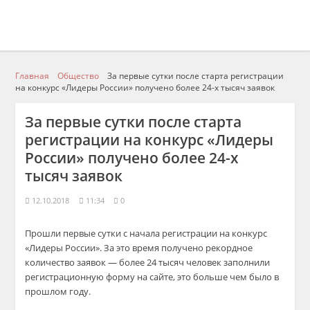
Главная
Общество
За первые сутки после старта регистрации
на конкурс «Лидеры России» получено более 24-х тысяч заявок
За первые сутки после старта
регистрации на конкурс «Лидеры
России» получено более 24-х
тысяч заявок
12.10.2018
11:34
0
Прошли первые сутки с начала регистрации на конкурс
«Лидеры России». За это время получено рекордное
количество заявок — более 24 тысяч человек заполнили
регистрационную форму на сайте, это больше чем было в
прошлом году.