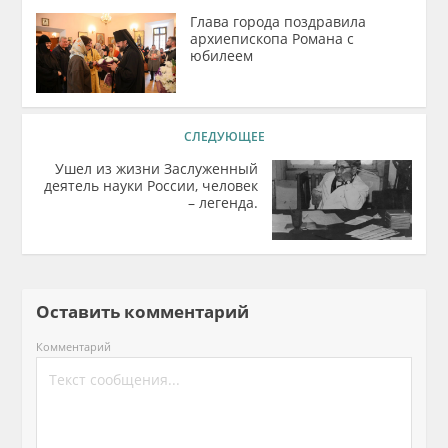
Глава города поздравила
архиепископа Романа с
юбилеем
СЛЕДУЮЩЕЕ
Ушел из жизни Заслуженный
деятель науки России, человек
– легенда.
Оставить комментарий
Комментарий