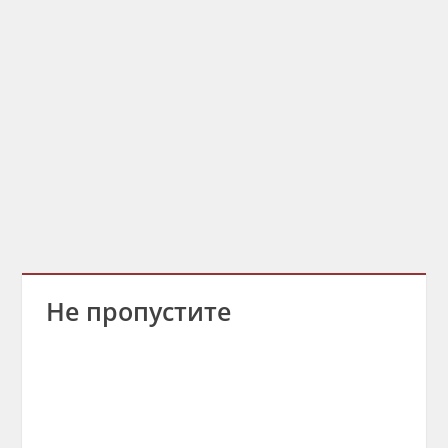
Не пропустите