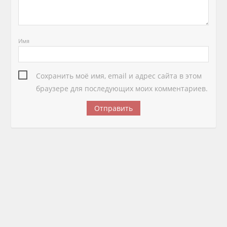
Имя
Сохранить моё имя, email и адрес сайта в этом
браузере для последующих моих комментариев.