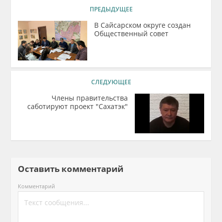
ПРЕДЫДУЩЕЕ
В Сайсарском округе создан
Общественный совет
СЛЕДУЮЩЕЕ
Члены правительства
саботируют проект "Сахатэк"
Оставить комментарий
Комментарий