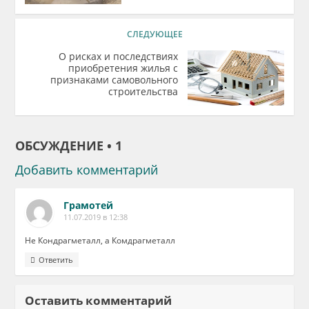
СЛЕДУЮЩЕЕ
О рисках и последствиях
приобретения жилья с
признаками самовольного
строительства
ОБСУЖДЕНИЕ • 1
Добавить комментарий
Грамотей
11.07.2019 в 12:38
Не Кондрагметалл, а Комдрагметалл
Ответить
Оставить комментарий