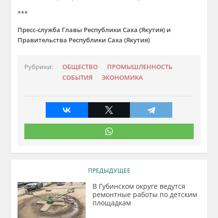
***
Пресс-служба Главы Республики Саха (Якутия) и
Правительства Республики Саха (Якутия)
Рубрики:
ОБЩЕСТВО
ПРОМЫШЛЕННОСТЬ
СОБЫТИЯ
ЭКОНОМИКА
ПРЕДЫДУЩЕЕ
В Губинском округе ведутся
ремонтные работы по детским
площадкам