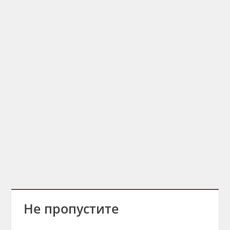
Не пропустите