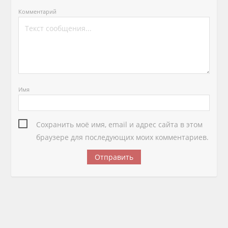
Комментарий
Имя
Сохранить моё имя, email и адрес сайта в этом
браузере для последующих моих комментариев.