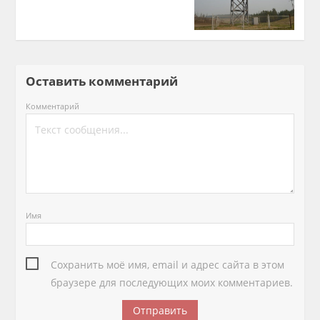
Оставить комментарий
Комментарий
Имя
Сохранить моё имя, email и адрес сайта в этом
браузере для последующих моих комментариев.