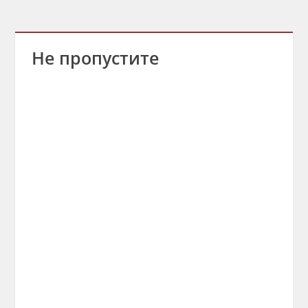
Не пропустите