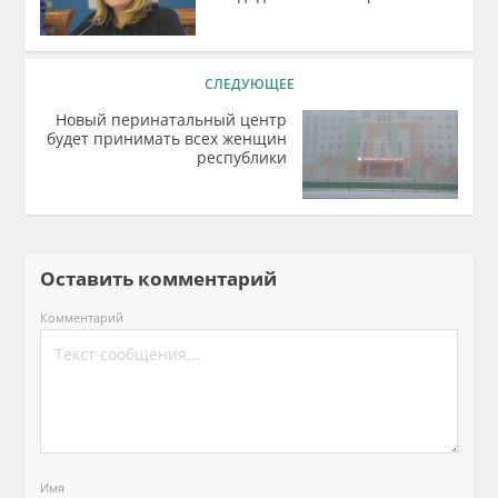
СЛЕДУЮЩЕЕ
Новый перинатальный центр
будет принимать всех женщин
республики
Оставить комментарий
Комментарий
Имя