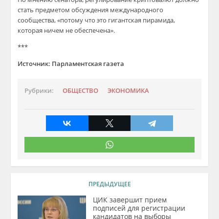
стать предметом обсуждения международного
сообщества, «потому что это гигантская пирамида,
которая ничем не обеспечена».
***
Источник: Парламентская газета
Рубрики:
ОБЩЕСТВО
ЭКОНОМИКА
ПРЕДЫДУЩЕЕ
ЦИК завершит прием
подписей для регистрации
кандидатов на выборы