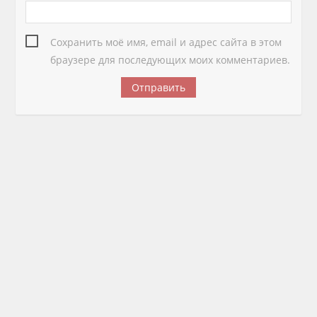
Сохранить моё имя, email и адрес сайта в этом
браузере для последующих моих комментариев.