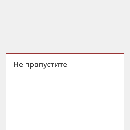
Не пропустите