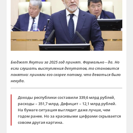
Бюджет Якутии за 2025 год принят. Формально – да. Но
если слушать выступления депутатов, то становится
понятно: приняли его скорее потому, что деваться было
некуда.
Доходы республики составили 339,6 млрд рублей,
расходы – 351,7 млрд. Дефицит – 12,1 млрд рублей.
На бумаге ситуация выглядит даже лучше, чем
годом ранее. Но за красивыми цифрами скрывается
совсем другая картина.