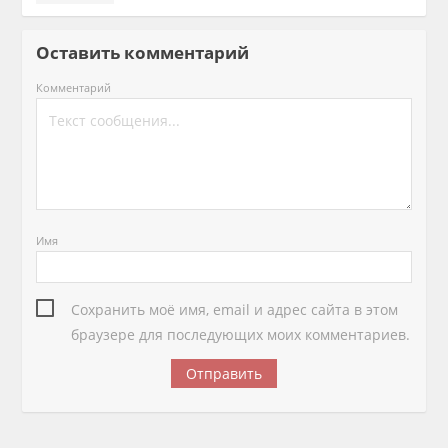
Оставить комментарий
Комментарий
Имя
Сохранить моё имя, email и адрес сайта в этом
браузере для последующих моих комментариев.