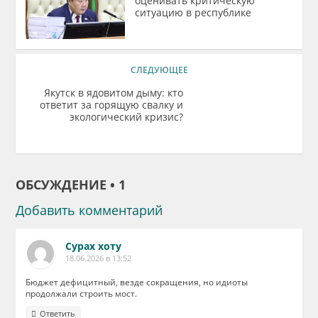
оценивать критическую
ситуацию в республике
СЛЕДУЮЩЕЕ
Якутск в ядовитом дыму: кто
ответит за горящую свалку и
экологический кризис?
ОБСУЖДЕНИЕ • 1
Добавить комментарий
Сурах хоту
18.06.2026 в 13:52
Бюджет дефицитный, везде сокращения, но идиоты
продолжали строить мост.
Ответить