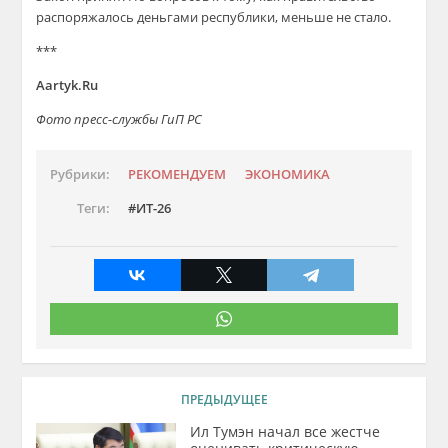
распоряжалось деньгами республики, меньше не стало.
***
Aartyk.Ru
Фото пресс-службы ГиП РС
Рубрики:
РЕКОМЕНДУЕМ
ЭКОНОМИКА
Теги:
ИТ-26
ПРЕДЫДУЩЕЕ
Ил Тумэн начал все жестче