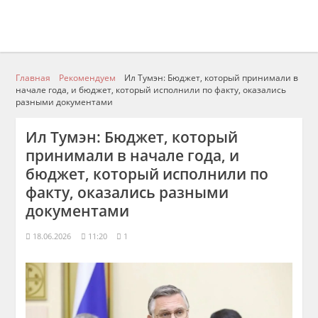
Главная
Рекомендуем
Ил Тумэн: Бюджет, который принимали в
начале года, и бюджет, который исполнили по факту, оказались
разными документами
Ил Тумэн: Бюджет, который
принимали в начале года, и
бюджет, который исполнили по
факту, оказались разными
документами
18.06.2026
11:20
1