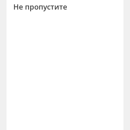
Не пропустите