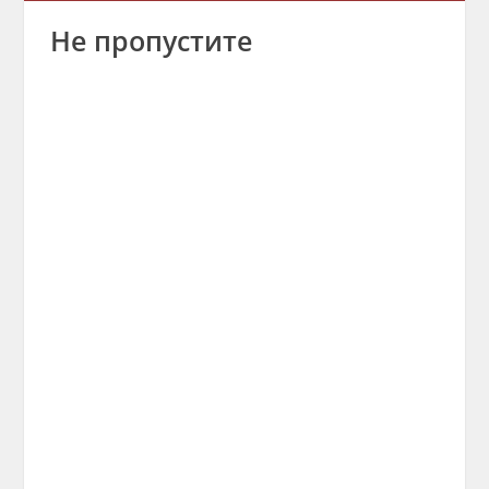
Не пропустите