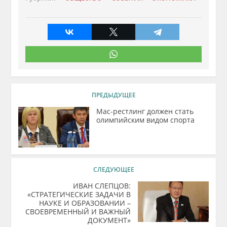
ПРЕДЫДУЩЕЕ
Мас-рестлинг должен стать
олимпийским видом спорта
СЛЕДУЮЩЕЕ
ИВАН СЛЕПЦОВ:
«СТРАТЕГИЧЕСКИЕ ЗАДАЧИ В
НАУКЕ И ОБРАЗОВАНИИ –
СВОЕВРЕМЕННЫЙ И ВАЖНЫЙ
ДОКУМЕНТ»