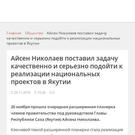
Главная
Общество
Айсен Николаев поставил задачу
качественно и серьезно подойти к реализации национальных
проектов в Якутии
Айсен Николаев поставил задачу
качественно и серьезно подойти к
реализации национальных
проектов в Якутии
26.11.2018
15:26
0
26 ноября прошла очередная расширенная планерка
членов правительства под руководством Главы
Республики Саха (Якутия) Айсена Николаева.
Ключевой темой расширенной планерки стала реализация