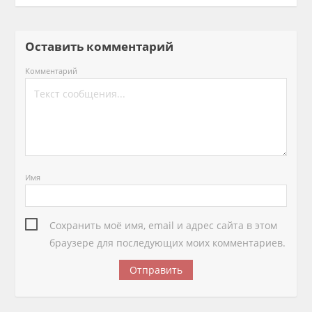
Оставить комментарий
Комментарий
Имя
Сохранить моё имя, email и адрес сайта в этом
браузере для последующих моих комментариев.