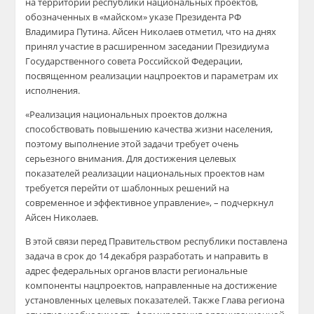
на территории республики национальных проектов,
обозначенных в «майском» указе Президента РФ
Владимира Путина. Айсен Николаев отметил, что на днях
принял участие в расширенном заседании Президиума
Государственного совета Российской Федерации,
посвященном реализации нацпроектов и параметрам их
исполнения.
«Реализация национальных проектов должна
способствовать повышению качества жизни населения,
поэтому выполнение этой задачи требует очень
серьезного внимания. Для достижения целевых
показателей реализации национальных проектов нам
требуется перейти от шаблонных решений на
современное и эффективное управление», – подчеркнул
Айсен Николаев.
В этой связи перед Правительством республики поставлена
задача в срок до 14 декабря разработать и направить в
адрес федеральных органов власти региональные
компоненты нацпроектов, направленные на достижение
установленных целевых показателей. Также Глава региона