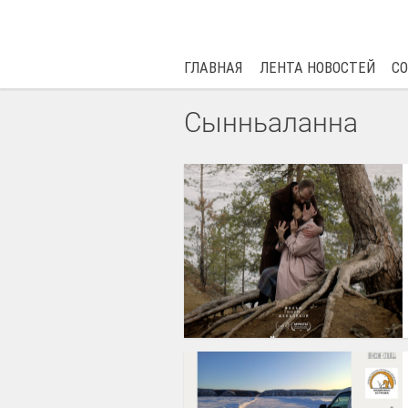
ГЛАВНАЯ
ЛЕНТА НОВОСТЕЙ
С
Сынньаланна