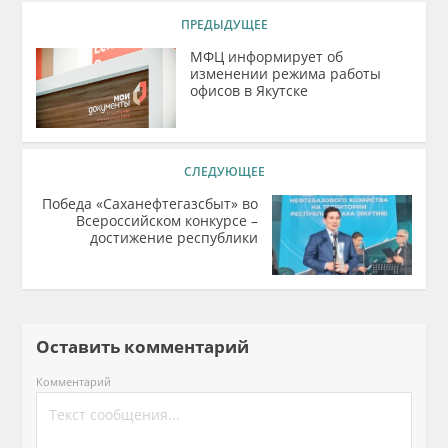
ПРЕДЫДУЩЕЕ
МФЦ информирует об
изменении режима работы
офисов в Якутске
СЛЕДУЮЩЕЕ
Победа «Саханефтегазсбыт» во
Всероссийском конкурсе –
достижение республики
Оставить комментарий
Комментарий