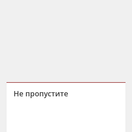
Не пропустите