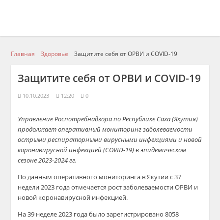
Главная
Здоровье
Защитите себя от ОРВИ и COVID-19
Защитите себя от ОРВИ и COVID-19
10.10.2023
12:20
0
Управление Роспотребнадзора по Республике Саха (Якутия)
продолжает оперативный мониторинг заболеваемости
острыми респираторными вирусными инфекциями и новой
коронавирусной инфекцией (COVID-19) в эпидемическом
сезоне 2023-2024 гг.
По данным оперативного мониторинга в Якутии с 37
недели 2023 года отмечается рост заболеваемости ОРВИ и
новой коронавирусной инфекцией.
На 39 неделе 2023 года было зарегистрировано 8058