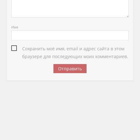
Имя
Сохранить моё имя, email и адрес сайта в этом
браузере для последующих моих комментариев.