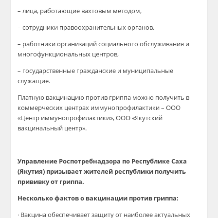
– лица, работающие вахтовым методом,
– сотрудники правоохранительных органов,
– работники организаций социального обслуживания и
многофункциональных центров,
– государственные гражданские и муниципальные
служащие.
Платную вакцинацию против гриппа можно получить в
коммерческих центрах иммунопрофилактики – ООО
«Центр иммунопрофилактики», ООО «Якутский
вакцинальный центр».
Управление Роспотребнадзора по Республике Саха
(Якутия) призывает жителей республики получить
прививку от гриппа.
Несколько фактов о вакцинации против гриппа:
· Вакцина обеспечивает защиту от наиболее актуальных