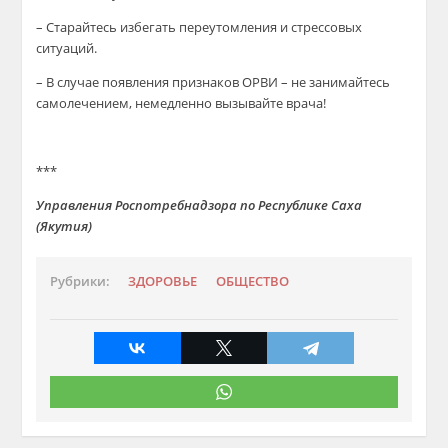
– Старайтесь избегать переутомления и стрессовых
ситуаций.
– В случае появления признаков ОРВИ – не занимайтесь
самолечением, немедленно вызывайте врача!
***
Управления Роспотребнадзора по Республике Саха
(Якутия)
Рубрики:
ЗДОРОВЬЕ
ОБЩЕСТВО