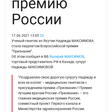
премию
России
17.06.2021
13:05
20
Ученый-генетик из Якутии Надежда МАКСИМОВА
стала лауреатом Всероссийской премии
“Признание”.
Об этом сообщил в ФБ
Валерий МАКСИМОВ
,
торговый представитель РФ в Канаде, супруг
Надежды МАКСИМОВОЙ:
“Поздравляю свою дорогую супругу Надежду и
всех ее коллег – медицинских генетиков с
присуждением премии «Призвание»! Премия
лучшим врачам России «Призвание» – это
главная медицинская премия России,
совместный проект Первого канала и
Министерства здравоохранения России.