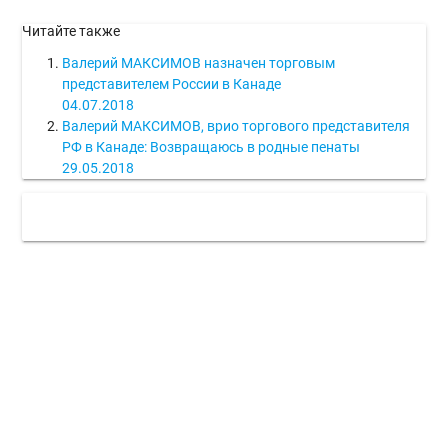
Читайте также
Валерий МАКСИМОВ назначен торговым
представителем России в Канаде
04.07.2018
Валерий МАКСИМОВ, врио торгового представителя
РФ в Канаде: Возвращаюсь в родные пенаты
29.05.2018