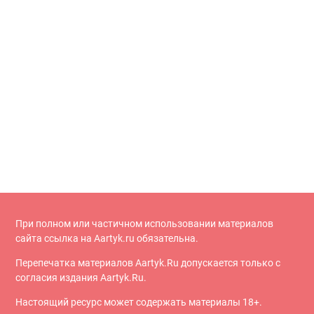
При полном или частичном использовании материалов
сайта ссылка на Aartyk.ru oбязательна.
Перепечатка материалов Aartyk.Ru допускается только с
согласия издания Aartyk.Ru.
Настоящий ресурс может содержать материалы 18+.