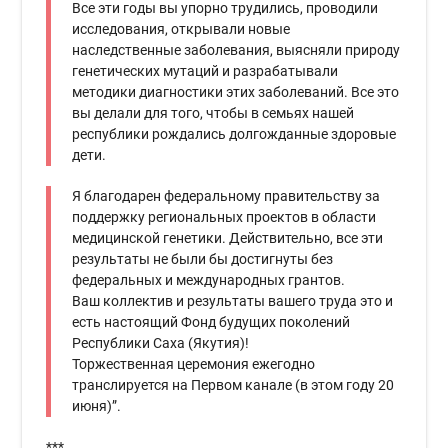
Все эти годы вы упорно трудились, проводили
исследования, открывали новые
наследственные заболевания, выясняли природу
генетических мутаций и разрабатывали
методики диагностики этих заболеваний. Все это
вы делали для того, чтобы в семьях нашей
республики рождались долгожданные здоровые
дети.
Я благодарен федеральному правительству за
поддержку региональных проектов в области
медицинской генетики. Действительно, все эти
результаты не были бы достигнуты без
федеральных и международных грантов.
Ваш коллектив и результаты вашего труда это и
есть настоящий Фонд будущих поколений
Республики Саха (Якутия)!
Торжественная церемония ежегодно
транслируется на Первом канале (в этом году 20
июня)”.
***