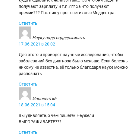
получают зарплату и т.п.??? За что получают
премии??? П.с. пишу про генетиков с Медцентра.
Ответить
Науку надо поддерживать
17.06.2021 в 20:02
Для этого и проводят научные исследования, чтобы
заболеваний без диагноза было меньше. Если болезнь
никому не известна, её только благодаря науке можно
распознать
Ответить
Иннокентий
18.06.2021 в 15:04
Вы удивляете, о чем пишете? Неужели
ВЫГОРАЖИВАЕТЕ???
Ответить