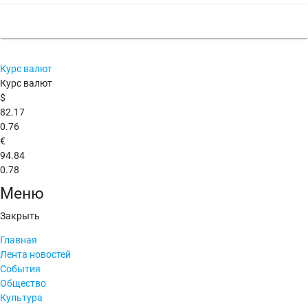
Курс валют
Курс валют
$
82.17
0.76
€
94.84
0.78
Меню
Закрыть
Главная
Лента новостей
События
Общество
Культура