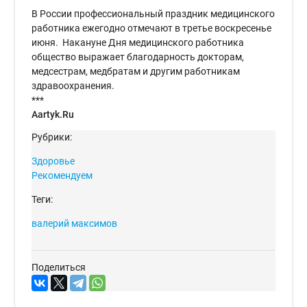
В России профессиональный праздник медицинского
работника ежегодно отмечают в третье воскресенье
июня. Накануне Дня медицинского работника
общество выражает благодарность докторам,
медсестрам, медбратам и другим работникам
здравоохранения.
***
Aartyk.Ru
Рубрики:
Здоровье
Рекомендуем
Теги:
валерий максимов
Поделиться