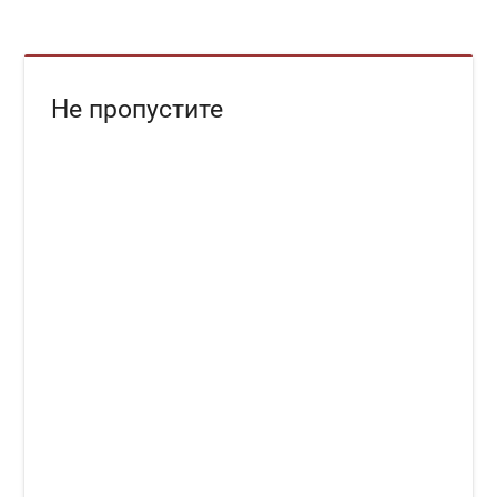
Не пропустите