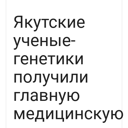
Якутские
ученые-
генетики
получили
главную
медицинскую