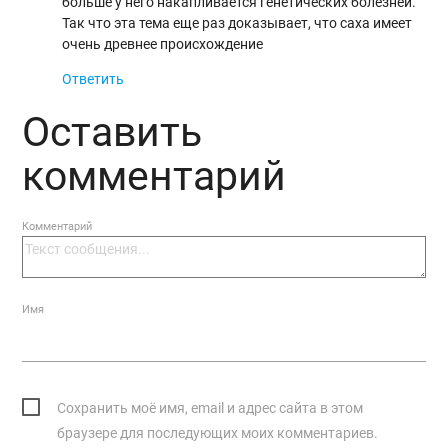
больше у него накапливается генетических болезней.
Так что эта тема еще раз доказывает, что саха имеет
очень древнее происхождение
Ответить
Оставить
комментарий
Комментарий
Имя
Сохранить моё имя, email и адрес сайта в этом
браузере для последующих моих комментариев.