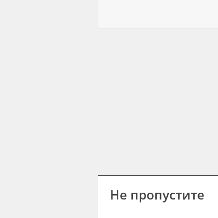
Не пропустите