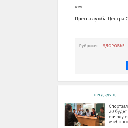
***
Пресс-служба Центра
Рубрики:
ЗДОРОВЬЕ
ПРЕДЫДУЩЕЕ
Спортза
20 будет
началу н
учебного