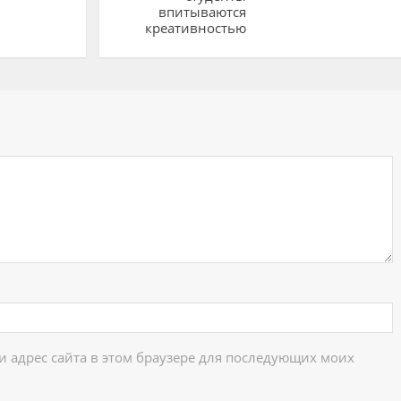
впитываются
креативностью
ий
 и адрес сайта в этом браузере для последующих моих