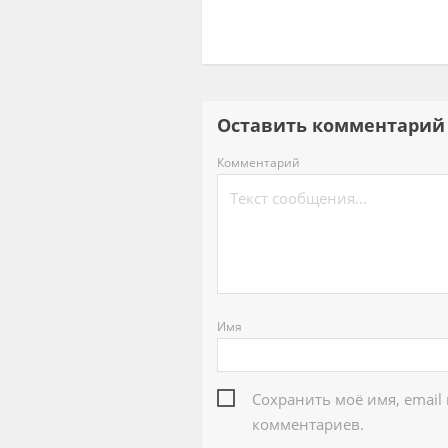
Оставить комментар
Комментарий
Имя
Сохранить моё имя, email
комментариев.