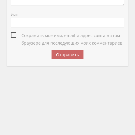
Имя
Сохранить моё имя, email и адрес сайта в этом
браузере для последующих моих комментариев.