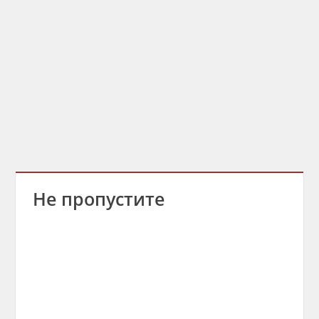
Не пропустите