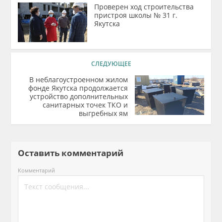
Проверен ход строительства
пристроя школы № 31 г.
Якутска
СЛЕДУЮЩЕЕ
В неблагоустроенном жилом
фонде Якутска продолжается
устройство дополнительных
санитарных точек ТКО и
выгребных ям
Оставить комментарий
Комментарий