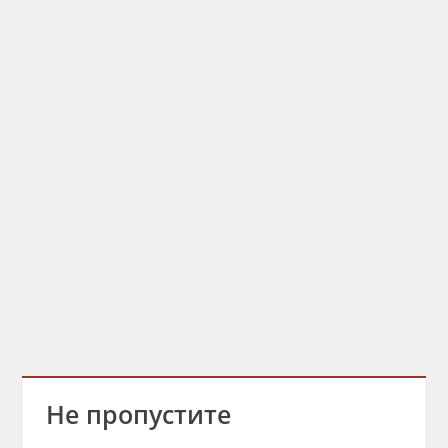
Не пропустите