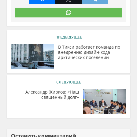
ПРЕДЫДУЩЕЕ
В Тикси работает команда по
внедрению дизайн-кода
арктических поселений
СЛЕДУЮЩЕЕ
Александр Жирков: «Наш
священный долг»
Оставить комментарий