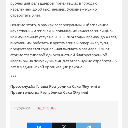
рублей для фельдшеров, приехавших в города с
населением до 50 тыс. человек. Условие
–
нужно
отработать 5 лет.
Помимо этого, в рамках госпрограммы «Обеспечение
качественным жильем и повышение качества жилищно-
коммунальных услуг на 2020 – 2024 годы» врачам до 40 лет,
выехавшим работать в арктические и северные улусы,
предоставляется социальная выплата в размере 50% от
стоимости типовой однокомнатной благоустроенной
квартиры на покупку жилья. Для этого нужно отработать 5
лет в медицинской организации района.
***
Пресс-служба Главы Республики Саха (Якутия) и
Правительства Республики Саха (Якутия)
Рубрики:
ЗДОРОВЬЕ