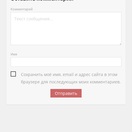
Комментарий
Имя
Сохранить моё имя, email и адрес сайта в этом
браузере для последующих моих комментариев.