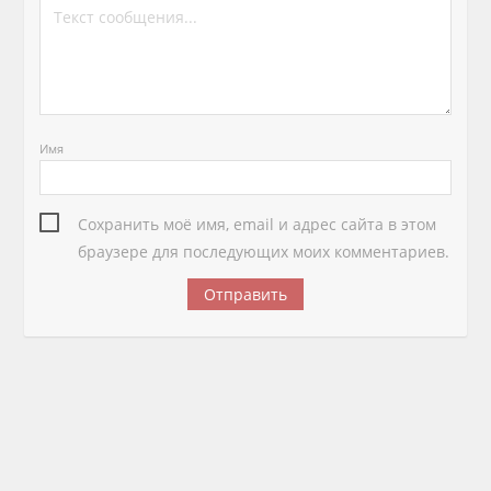
Имя
Сохранить моё имя, email и адрес сайта в этом
браузере для последующих моих комментариев.