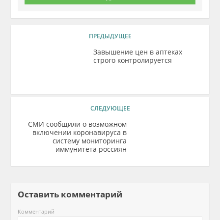
ПРЕДЫДУЩЕЕ
Завышение цен в аптеках
строго контролируется
СЛЕДУЮЩЕЕ
СМИ сообщили о возможном
включении коронавируса в
систему мониторинга
иммунитета россиян
Оставить комментарий
Комментарий