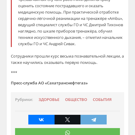
оценить состояние пострадавшего и оказать
медицинскую помощь. При практической отработке
сердечно-лёгочной реанимации на тренажёре «Ambu»,
ведущий специалист службы ГО и ЧС Дмитрий Тихонов
наглядно, по шкале приборов тренажёра, обучил
технике искусственного дыхания, – отметил начальник
службы ГО и ЧС Андрей Сивак.
Сотрудники прошли курс весьма познавательной лекции, а
также научились оказывать первую помощь.
***
Пресс-служба АО «Сахатранснефтегаз»
Рубрики:
ЗДОРОВЬЕ
ОБЩЕСТВО
СОБЫТИЯ