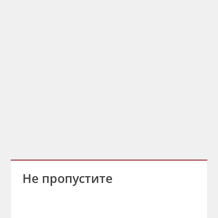
Не пропустите