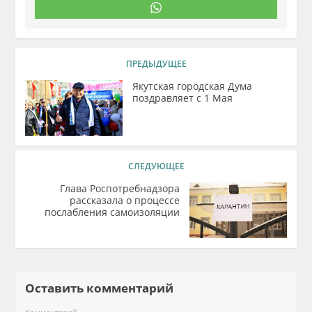
ПРЕДЫДУЩЕЕ
Якутская городская Дума
поздравляет с 1 Мая
СЛЕДУЮЩЕЕ
Глава Роспотребнадзора
рассказала о процессе
послабления самоизоляции
Оставить комментарий