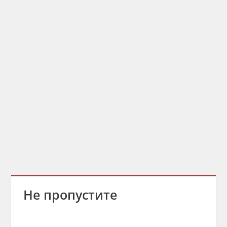
Не пропустите