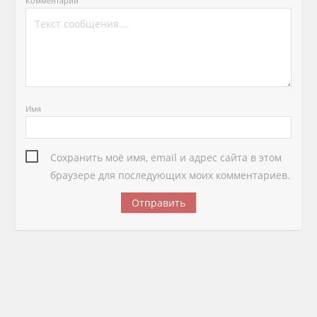
Комментарий
Имя
Сохранить моё имя, email и адрес сайта в этом
браузере для последующих моих комментариев.