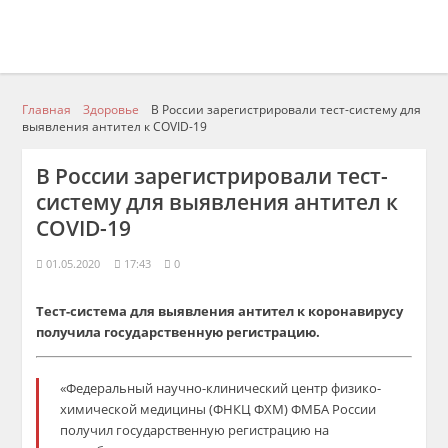
Главная
Здоровье
В России зарегистрировали тест-систему для
выявления антител к COVID-19
В России зарегистрировали тест-
систему для выявления антител к
COVID-19
01.05.2020
17:43
0
Тест-система для выявления антител к коронавирусу
получила государственную регистрацию.
«Федеральный научно-клинический центр физико-
химической медицины (ФНКЦ ФХМ) ФМБА России
получил государственную регистрацию на