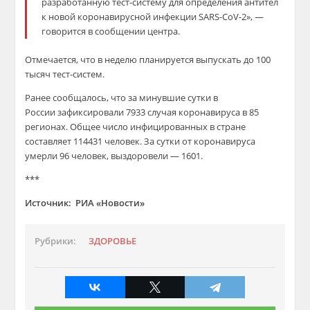
разработанную тест-систему для определения антител
к новой коронавирусной инфекции SARS-CoV-2», —
говорится в сообщении центра.
Отмечается, что в неделю планируется выпускать до 100
тысяч тест-систем.
Ранее сообщалось, что за минувшие сутки в
России зафиксировали 7933 случая коронавируса в 85
регионах. Общее число инфицированных в стране
составляет 114431 человек. За сутки от коронавируса
умерли 96 человек, выздоровели — 1601.
***
Источник: РИА «Новости»
Рубрики:
ЗДОРОВЬЕ