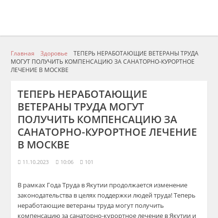
Главная
Здоровье
ТЕПЕРЬ НЕРАБОТАЮЩИЕ ВЕТЕРАНЫ ТРУДА
МОГУТ ПОЛУЧИТЬ КОМПЕНСАЦИЮ ЗА САНАТОРНО-КУРОРТНОЕ
ЛЕЧЕНИЕ В МОСКВЕ
ТЕПЕРЬ НЕРАБОТАЮЩИЕ
ВЕТЕРАНЫ ТРУДА МОГУТ
ПОЛУЧИТЬ КОМПЕНСАЦИЮ ЗА
САНАТОРНО-КУРОРТНОЕ ЛЕЧЕНИЕ
В МОСКВЕ
11.10.2023
10:06
101
В рамках Года Труда в Якутии продолжается изменение
законодательства в целях поддержки людей труда! Теперь
неработающие ветераны труда могут получить
компенсацию за санаторно-курортное лечение в Якутии и