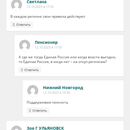
Светлана
12.10.2023 в 17:32
В каждом регионе свои правила действуют
Ответить
Пенсионер
12.10.2023 в 17:50
А где же тогда Единая Россия или когда власти выгодно,
то Единая Россия, в когда нет – на откуп регионам?
Ответить
Нижний Новгород
12.10.2023 в 19:36
Поддерживаю полность
Ответить
Зоя Г УЛЬЯНОВСК