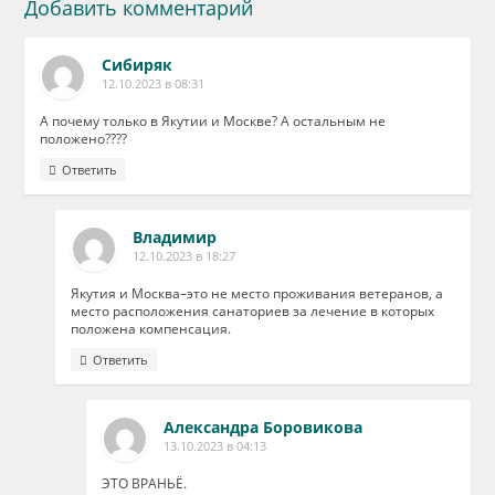
Добавить комментарий
Сибиряк
12.10.2023 в 08:31
А почему только в Якутии и Москве? А остальным не
положено????
Ответить
Владимир
12.10.2023 в 18:27
Якутия и Москва–это не место проживания ветеранов, а
место расположения санаториев за лечение в которых
положена компенсация.
Ответить
Александра Боровикова
13.10.2023 в 04:13
ЭТО ВРАНЬЁ.