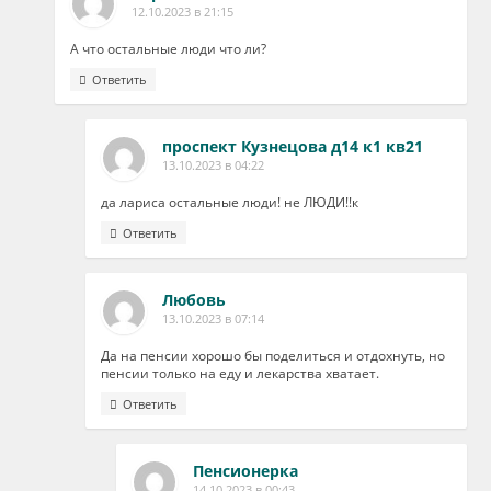
12.10.2023 в 21:15
А что остальные люди что ли?
Ответить
проспект Кузнецова д14 к1 кв21
13.10.2023 в 04:22
да лариса остальные люди! не ЛЮДИ!!к
Ответить
Любовь
13.10.2023 в 07:14
Да на пенсии хорошо бы поделиться и отдохнуть, но
пенсии только на еду и лекарства хватает.
Ответить
Пенсионерка
14.10.2023 в 00:43