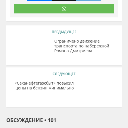
ПРЕДЫДУЩЕЕ
Ограничено движение
транспорта по набережной
Романа Дмитриева
СЛЕДУЮЩЕЕ
«Саханефтегазсбыт» повысил
цены на бензин минимально
ОБСУЖДЕНИЕ • 101