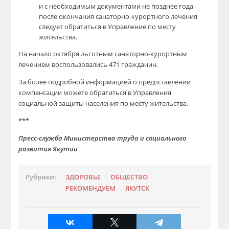
и с необходимым документами не позднее года
после окончания санаторно-курортного лечения
следует обратиться в Управление по месту
жительства.
На начало октября льготным санаторно-курортным
лечением воспользовались 471 гражданин.
За более подробной информацией о предоставлении
компенсации можете обратиться в Управления
социальной защиты населения по месту жительства.
***
Пресс-служба Министерства труда и социального
развития Якутии
Рубрики:
ЗДОРОВЬЕ
ОБЩЕСТВО
РЕКОМЕНДУЕМ
ЯКУТСК