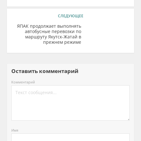
СЛЕДУЮЩЕЕ
ЯПАК продолжает выполнять
автобусные перевозки по
маршруту Якутск-Жатай в
прежнем режиме
Оставить комментарий
Комментарий
Имя