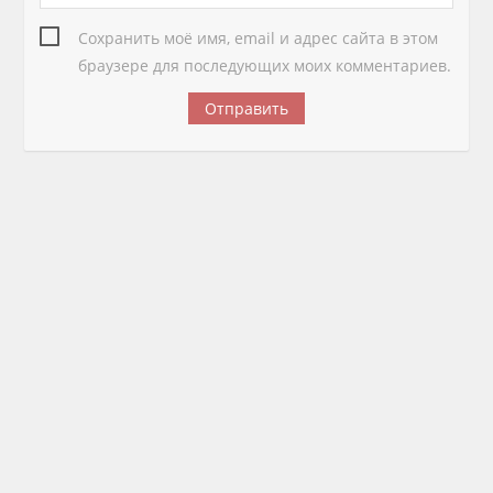
Сохранить моё имя, email и адрес сайта в этом
браузере для последующих моих комментариев.