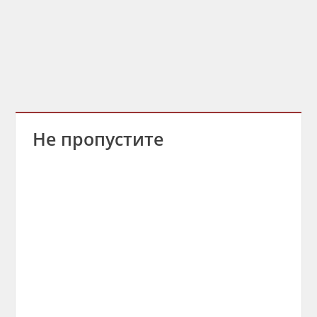
Не пропустите