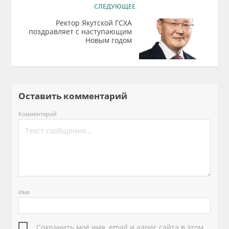
СЛЕДУЮЩЕЕ
Ректор Якутской ГСХА
поздравляет с наступающим
Новым годом
Оставить комментарий
Комментарий
Имя
Сохранить моё имя, email и адрес сайта в этом