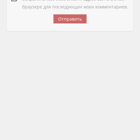
браузере для последующих моих комментариев.