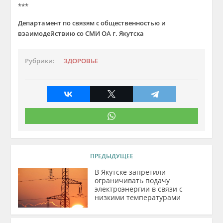
***
Департамент по связям с общественностью и
взаимодействию со СМИ ОА г. Якутска
Рубрики:
ЗДОРОВЬЕ
ПРЕДЫДУЩЕЕ
В Якутске запретили
ограничивать подачу
электроэнергии в связи с
низкими температурами