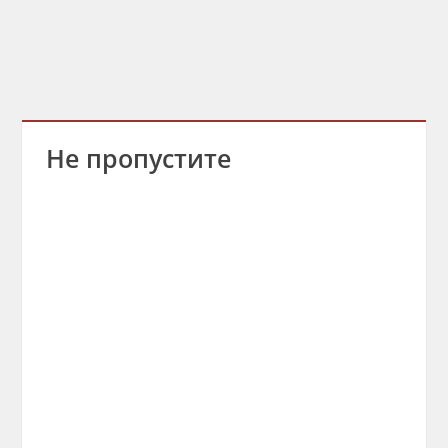
Не пропустите