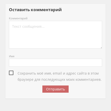
Оставить комментарий
Комментарий
Имя
Сохранить моё имя, email и адрес сайта в этом
браузере для последующих моих комментариев.