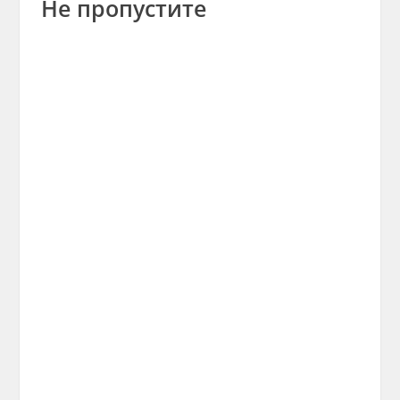
Не пропустите