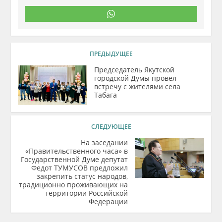
ПРЕДЫДУЩЕЕ
Председатель Якутской
городской Думы провел
встречу с жителями села
Табага
СЛЕДУЮЩЕЕ
На заседании
«Правительственного часа» в
Государственной Думе депутат
Федот ТУМУСОВ предложил
закрепить статус народов,
традиционно проживающих на
территории Российской
Федерации