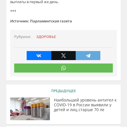
выплаты в первый же день.
***
Источник: Парламентская газета
Рубрики:
ЗДОРОВЬЕ
ПРЕДЫДУЩЕЕ
Наибольший уровень антител к
COVID-19 в России выявили у
детей и лиц старше 70 ле