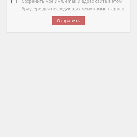
Сохранить моё имя, email и адрес сайта в этом
браузере для последующих моих комментариев.