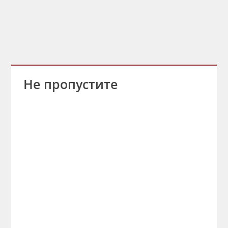
Не пропустите