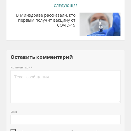
СЛЕДУЮЩЕЕ
В Минздраве рассказали, кто
первым получит вакцину от
COVID-19
Оставить комментарий
Комментарий
Имя