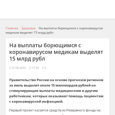
Главная
Здоровье
На выплаты борющимся с коронавирусом
медикам выделят 15 млрд рубл
На выплаты борющимся с
коронавирусом медикам выделят
15 млрд рубл
07.08.2020
17:54
0
Правительство России на основе прогнозов регионов
за июль выделит около 15 миллиардов рублей на
стимулирующие выплаты медицинским и другим
работникам, которые оказывают помощь пациентам
с коронавирусной инфекцией.
Первый проект касается средств из Резервного фонда на