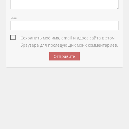
Имя
Сохранить моё имя, email и адрес сайта в этом
браузере для последующих моих комментариев.