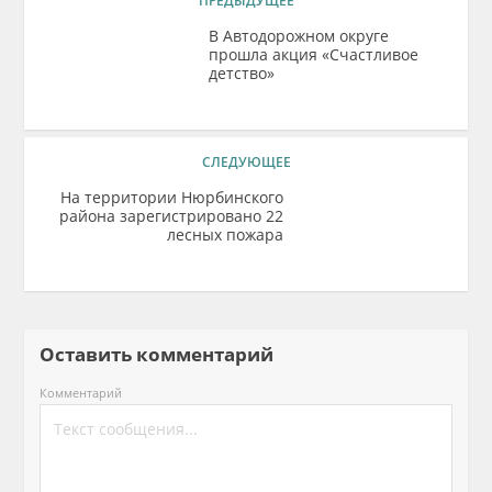
ПРЕДЫДУЩЕЕ
В Автодорожном округе
прошла акция «Счастливое
детство»
СЛЕДУЮЩЕЕ
На территории Нюрбинского
района зарегистрировано 22
лесных пожара
Оставить комментарий
Комментарий