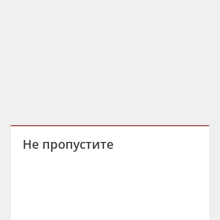
Не пропустите