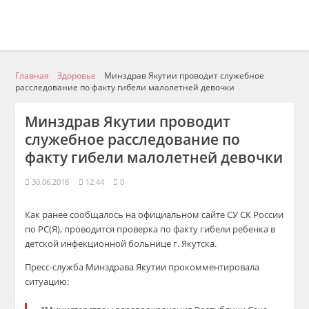
Главная
Здоровье
Минздрав Якутии проводит служебное
расследование по факту гибели малолетней девочки
Минздрав Якутии проводит
служебное расследование по
факту гибели малолетней девочки
30.06.2018
12:44
0
Как ранее сообщалось на официальном сайте СУ СК России
по РС(Я), проводится проверка по факту гибели ребенка в
детской инфекционной больнице г. Якутска.
Пресс-служба Минздрава Якутии прокомментировала
ситуацию: