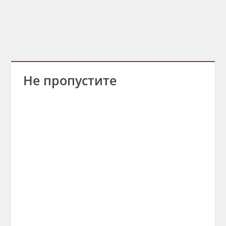
Не пропустите