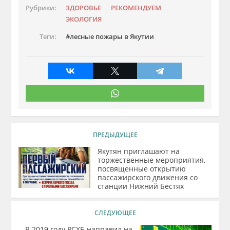
Рубрики:
ЗДОРОВЬЕ
РЕКОМЕНДУЕМ
ЭКОЛОГИЯ
Теги:
лесные пожары в Якутии
ПРЕДЫДУЩЕЕ
Якутян приглашают на
торжественные мероприятия,
посвященные открытию
пассажирского движения со
станции Нижний Бестях
СЛЕДУЮЩЕЕ
В 2019 году РСХБ направил на