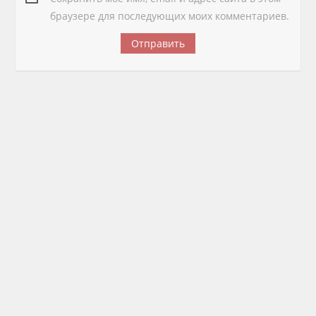
браузере для последующих моих комментариев.