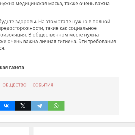
нужна медицинская маска, также очень важна
, будьте здоровы. На этом этапе нужно в полной
редосторожности, такие как социальное
оизоляция. В общественном месте нужна
кже очень важна личная гигиена. Эти требования
я.
ая газета
ОБЩЕСТВО
СОБЫТИЯ