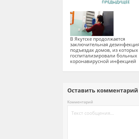
ПРЕДЫДУЩЕЕ
В Якутске продолжается
заключительная дезинфекция
подъездах домов, из которых
госпитализировали больных
коронавирусной инфекцией
Оставить комментар
Комментарий