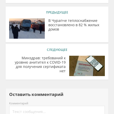
ПРЕДЫДУЩЕЕ
В Чурапче теплоснабжение
восстановлено в 82 % жилых
домов
СЛЕДУЮЩЕЕ
Минздрав: требований к
уровню анитител к COVID-19
для получения сертификата
нет
Оставить комментарий
Комментарий