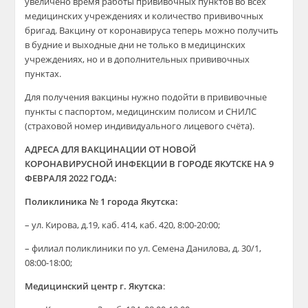
увеличено время работы прививочных пунктов во всех
медицинских учреждениях и количество прививочных
бригад. Вакцину от коронавируса теперь можно получить
в будние и выходные дни не только в медицинских
учреждениях, но и в дополнительных прививочных
пунктах.
Для получения вакцины нужно подойти в прививочные
пункты с паспортом, медицинским полисом и СНИЛС
(страховой номер индивидуального лицевого счёта).
АДРЕСА ДЛЯ ВАКЦИНАЦИИ ОТ НОВОЙ
КОРОНАВИРУСНОЙ ИНФЕКЦИИ В ГОРОДЕ ЯКУТСКЕ НА 9
ФЕВРАЛЯ 2022 ГОДА:
Поликлиника № 1 города Якутска:
– ул. Кирова, д.19, каб. 414, каб. 420, 8:00-20:00;
– филиал поликлиники по ул. Семена Данилова, д. 30/1,
08:00-18:00;
Медицинский центр г. Якутска
: