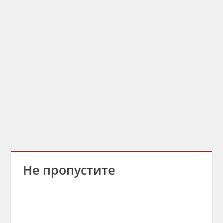
Не пропустите