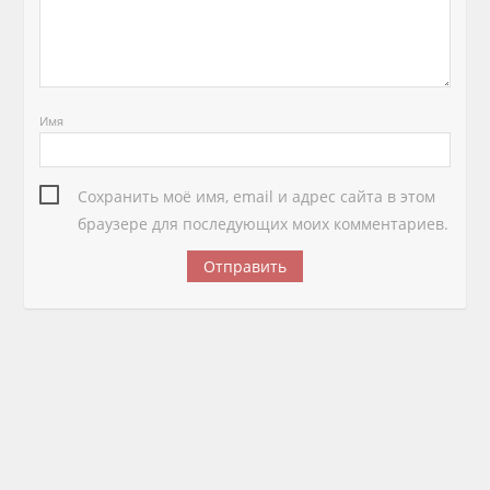
Имя
Сохранить моё имя, email и адрес сайта в этом
браузере для последующих моих комментариев.