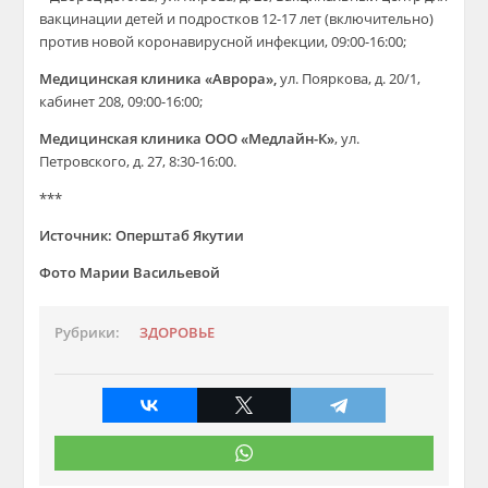
вакцинации детей и подростков 12-17 лет (включительно)
против новой коронавирусной инфекции, 09:00-16:00;
Медицинская клиника «Аврора»,
ул. Пояркова, д. 20/1,
кабинет 208, 09:00-16:00;
Медицинская клиника ООО «Медлайн-К»
, ул.
Петровского, д. 27, 8:30-16:00.
***
Источник: Оперштаб Якутии
Фото Марии Васильевой
Рубрики:
ЗДОРОВЬЕ