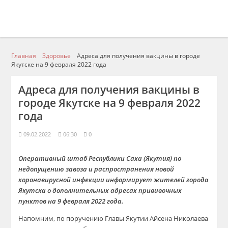
Главная
Здоровье
Адреса для получения вакцины в городе
Якутске на 9 февраля 2022 года
Адреса для получения вакцины в
городе Якутске на 9 февраля 2022
года
09.02.2022
06:30
0
Оперативный штаб Республики Саха (Якутия) по
недопущению завоза и распространения новой
коронавирусной инфекции информирует жителей города
Якутска о дополнительных адресах прививочных
пунктов на 9 февраля 2022 года.
Напомним, по поручению Главы Якутии Айсена Николаева