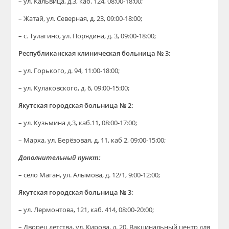
– ул. Кальвица, д.3, каб. 124, 08:00-18:00;
– Жатай, ул. Северная, д. 23, 09:00-18:00;
– с. Тулагино, ул. Порядина, д. 3, 09:00-18:00;
Республиканская клиническая больница № 3:
– ул. Горького, д. 94, 11:00-18:00;
– ул. Кулаковского, д. 6, 09:00-15:00;
Якутская городская больница № 2:
– ул. Кузьмина д.3, каб.11, 08:00-17:00;
– Марха, ул. Берёзовая, д. 11, каб 2, 09:00-15:00;
Дополнительный пункт:
– село Маган, ул. Алымова, д. 12/1, 9:00-12:00;
Якутская городская больница № 3:
– ул. Лермонтова, 121, каб. 414, 08:00-20:00;
– Дворец детства, ул. Кирова, д. 20, Вакцинальный центр для