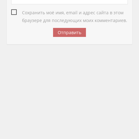
Сохранить моё имя, email и адрес сайта в этом
браузере для последующих моих комментариев.