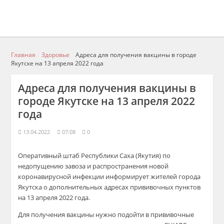
Главная
Здоровье
Адреса для получения вакцины в городе
Якутске на 13 апреля 2022 года
Адреса для получения вакцины в
городе Якутске на 13 апреля 2022
года
13.04.2022
07:08
0
Оперативный штаб Республики Саха (Якутия) по
недопущению завоза и распространения новой
коронавирусной инфекции информирует жителей города
Якутска о дополнительных адресах прививочных пунктов
на 13 апреля 2022 года.
Для получения вакцины нужно подойти в прививочные