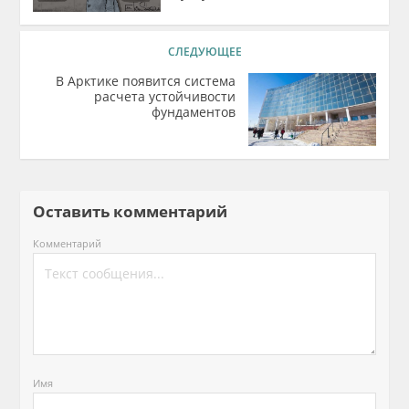
СЛЕДУЮЩЕЕ
В Арктике появится система
расчета устойчивости
фундаментов
Оставить комментарий
Комментарий
Имя