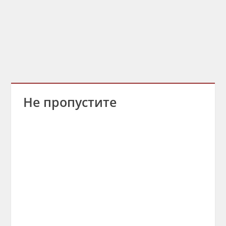
Не пропустите