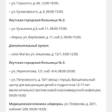
– ул. Горького, д. 94, 12:00-18:00;
– ул. Кулаковского, д. 6, 09:00-15:00;
Якутская городская больница № 2:
– ул. Кузьмина д.3, каб.11, 08:00-15:00;
– Марха, ул. Берёзовая, д. 11, каб 2, 09:00-15:00;
Дополнительный пункт:
– село Маган, ул. Алымова, д. 12/1, 9:00-12:00;
Якутская городская больница № 3:
– ул. Лермонтова, 121, каб. 414, 08:00-20:00;
– ул. Петровского, д. 10/1 (вход с торца), Вакцинальный
центр для вакцинации детей и подростков 12-17 лет
(включительно) против новой коронавирусной инфекции,
09:00-16:00;
Медицинская клиника «Аврора»
, ул. Пояркова, д. 20/1,
кабинет 208, 09:00-16:00;