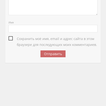
Имя
Сохранить моё имя, email и адрес сайта в этом
браузере для последующих моих комментариев.