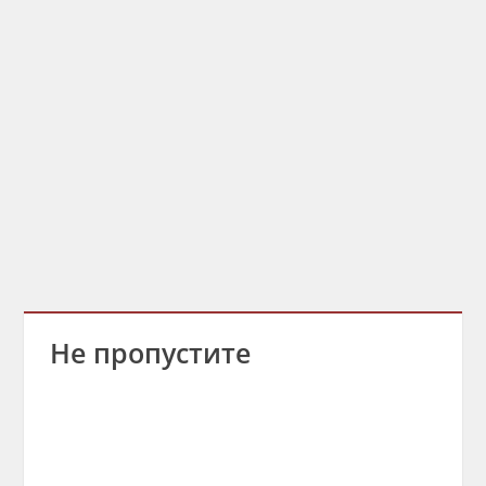
Не пропустите