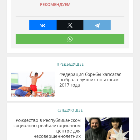
РЕКОМЕНДУЕМ
ПРЕДЫДУЩЕЕ
Федерация борьбы хапсагая
выбрала лучших по итогам
2017 года
СЛЕДУЮЩЕЕ
Рождество в Республиканском
социально-реабилитационном
центре для
несовершеннолетних